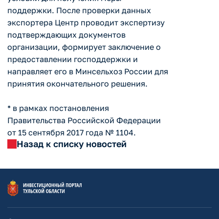
поддержки. После проверки данных
экспортера Центр проводит экспертизу
подтверждающих документов
организации, формирует заключение о
предоставлении господдержки и
направляет его в Минсельхоз России для
принятия окончательного решения.
* в рамках постановления
Правительства Российской Федерации
от 15 сентября 2017 года № 1104.
Назад к списку новостей