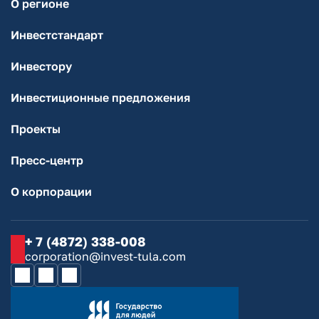
О регионе
Инвестстандарт
Инвестору
Инвестиционные предложения
Проекты
Пресс-центр
О корпорации
+ 7 (4872) 338-008
corporation@invest-tula.com