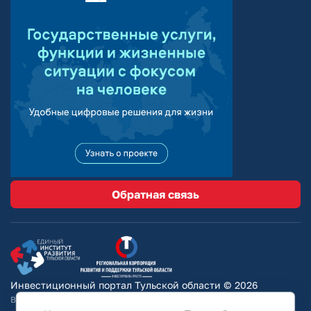
Обратная связь
Инвестиционный портал Тульской области © 2026
Вся информация на сайте носит ознакомительный характер и ни при