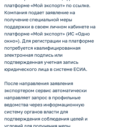
платформе «Мой экспорт» по ссылке.
Компания подает заявление на
получение специальной меры
поддержки в своем личном кабинете на
платформе «Мой экспорт» (ИС «Одно
окно»). Для регистрации на платформе
потребуется квалифицированная
электронная подпись или
подтвержденная учетная запись
юридического лица в системе ЕСИА.
После направления заявления
экспортером сервис автоматически
направляет запрос в профильные
ведомства через информационную
систему органов власти для
подтверждения соблюдения целей и
условий для получения меры