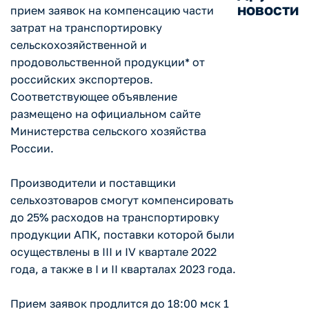
новости
прием заявок на компенсацию части
затрат на транспортировку
сельскохозяйственной и
продовольственной продукции* от
российских экспортеров.
Соответствующее объявление
размещено на официальном сайте
Министерства сельского хозяйства
России.
Производители и поставщики
сельхозтоваров смогут компенсировать
до 25% расходов на транспортировку
продукции АПК, поставки которой были
осуществлены в III и IV квартале 2022
года, а также в I и II кварталах 2023 года.
Прием заявок продлится до 18:00 мск 1