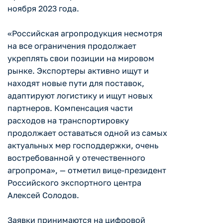
ноября 2023 года.
«Российская агропродукция несмотря
на все ограничения продолжает
укреплять свои позиции на мировом
рынке. Экспортеры активно ищут и
находят новые пути для поставок,
адаптируют логистику и ищут новых
партнеров. Компенсация части
расходов на транспортировку
продолжает оставаться одной из самых
актуальных мер господдержки, очень
востребованной у отечественного
агропрома», — отметил вице-президент
Российского экспортного центра
Алексей Солодов.
Заявки принимаются на цифровой