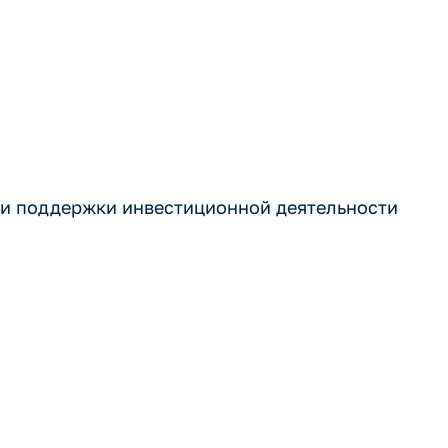
 и поддержки инвестиционной деятельности