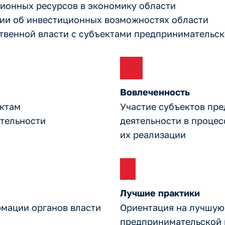
ционных ресурсов в экономику области
ии об инвестиционных возможностях области
твенной власти с субъектами предпринимательск
Вовлеченность
ктам
Участие субъектов пр
тельности
деятельности в процес
их реализации
Лучшие практики
мации органов власти
Ориентация на лучшую 
предпринимательской 