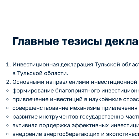
Главные тезисы декл
Инвестиционная декларация Тульской облас
в Тульской области.
Основными направлениями инвестиционной п
формирование благоприятного инвестиционн
привлечение инвестиций в наукоёмкие отра
совершенствование механизма привлечения
развитие инструментов государственно-част
активная поддержка эффективных инвестиц
внедрение энергосберегающих и экологичес