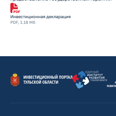
Инвестиционная декларация
PDF, 1.18 Мб