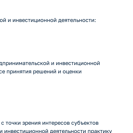
ой и инвестиционной деятельности:
едпринимательской и инвестиционной
се принятия решений и оценки
с точки зрения интересов субъектов
и инвестиционной деятельности практику