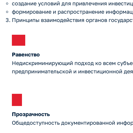
создание условий для привлечения инвести
формирование и распространение информац
Принципы взаимодействия органов государс
Равенство
Недискриминирующий подход ко всем субъе
предпринимательской и инвестиционной дея
Прозрачность
Общедоступность документированной инфор