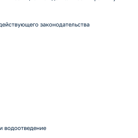
 действующего законодательства
и водоотведение