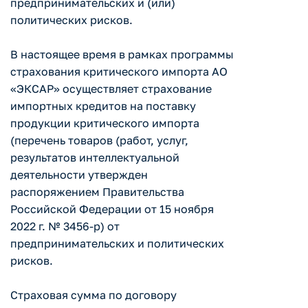
предпринимательских и (или)
политических рисков.
В настоящее время в рамках программы
страхования критического импорта АО
«ЭКСАР» осуществляет страхование
импортных кредитов на поставку
продукции критического импорта
(перечень товаров (работ, услуг,
результатов интеллектуальной
деятельности утвержден
распоряжением Правительства
Российской Федерации от 15 ноября
2022 г. № 3456-р) от
предпринимательских и политических
рисков.
Страховая сумма по договору