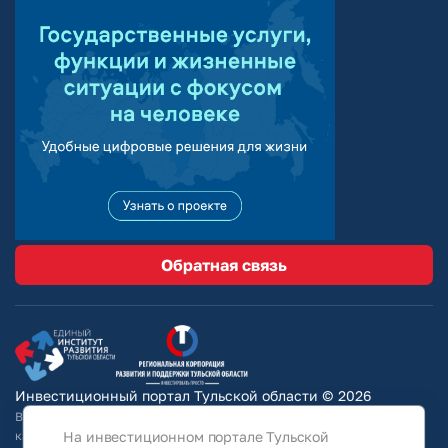
Обратная связь
Инвестиционный портал Тульской области © 2026
Вся информация на сайте носит ознакомительный характер и ни при
На инвестиционном портале Тульской
каких условиях не является публичной офертой, определяемой