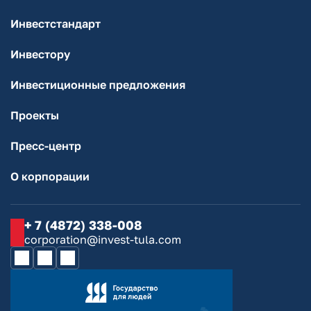
Инвестстандарт
Инвестору
Инвестиционные предложения
Проекты
Пресс-центр
О корпорации
+ 7 (4872) 338-008
corporation@invest-tula.com