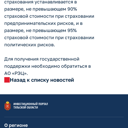
страхования устанавливается в
размере, не превышающем 90%
страховой стоимости при страховании
предпринимательских рисков, и в
размере, не превышающем 95%
страховой стоимости при страховании
политических рисков.
Для получения государственной
поддержки необходимо обратиться в
АО «РЭЦ».
Назад к списку новостей
О регионе