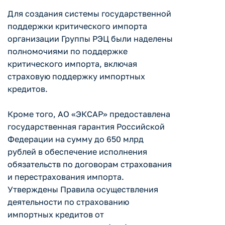
Для создания системы государственной
поддержки критического импорта
организации Группы РЭЦ были наделены
полномочиями по поддержке
критического импорта, включая
страховую поддержку импортных
кредитов.
Кроме того, АО «ЭКСАР» предоставлена
государственная гарантия Российской
Федерации на сумму до 650 млрд
рублей в обеспечение исполнения
обязательств по договорам страхования
и перестрахования импорта.
Утверждены Правила осуществления
деятельности по страхованию
импортных кредитов от