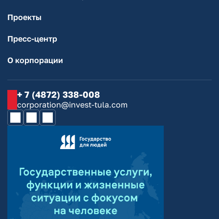
Проекты
Пресс-центр
О корпорации
+ 7 (4872) 338-008
corporation@invest-tula.com