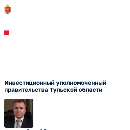
Инвестстандарт
Инвестиционные
уполномоченные региона
Инвестиционный уполномоченный
правительства Тульской области