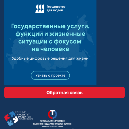
Обратная связь