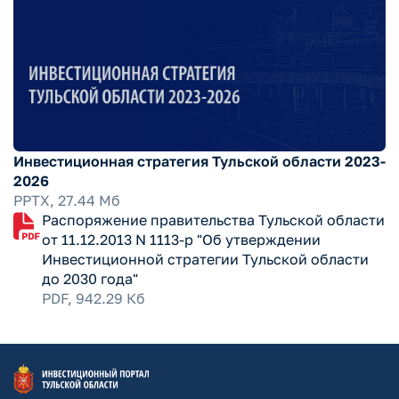
Инвестиционная стратегия Тульской области 2023-
2026
PPTX, 27.44 Мб
Распоряжение правительства Тульской области
от 11.12.2013 N 1113-р "Об утверждении
Инвестиционной стратегии Тульской области
до 2030 года"
PDF, 942.29 Кб