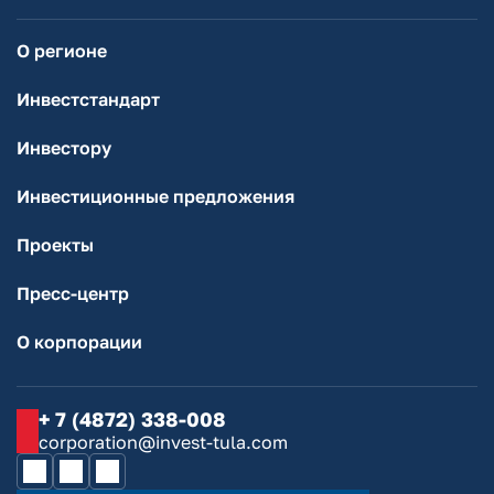
О регионе
Инвестстандарт
Инвестору
Инвестиционные предложения
Проекты
Пресс-центр
О корпорации
+ 7 (4872) 338-008
corporation@invest-tula.com