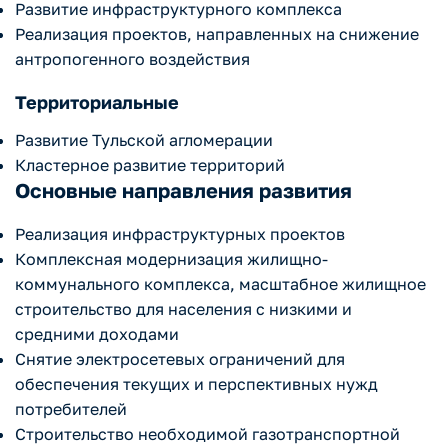
Развитие инфраструктурного комплекса
Реализация проектов, направленных на снижение
антропогенного воздействия
Территориальные
Развитие Тульской агломерации
Кластерное развитие территорий
Основные направления развития
Реализация инфраструктурных проектов
Комплексная модернизация жилищно-
коммунального комплекса, масштабное жилищное
строительство для населения с низкими и
средними доходами
Снятие электросетевых ограничений для
обеспечения текущих и перспективных нужд
потребителей
Строительство необходимой газотранспортной