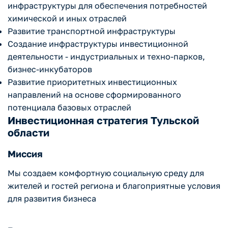
инфраструктуры для обеспечения потребностей
химической и иных отраслей
Развитие транспортной инфраструктуры
Создание инфраструктуры инвестиционной
деятельности - индустриальных и техно-парков,
бизнес-инкубаторов
Развитие приоритетных инвестиционных
направлений на основе сформированного
потенциала базовых отраслей
Инвестиционная стратегия Тульской
области
Миссия
Мы создаем комфортную социальную среду для
жителей и гостей региона и благоприятные условия
для развития бизнеса