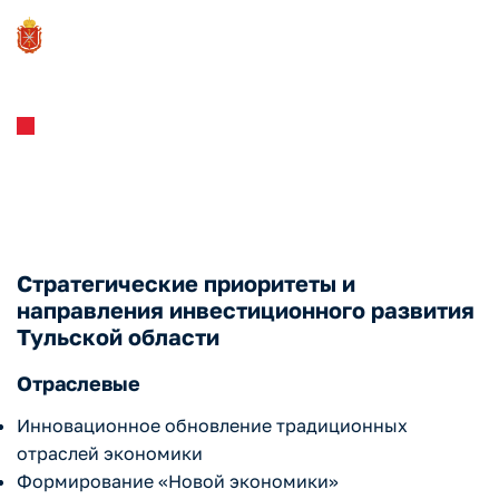
Инвестстандарт
Инвестиционная стратегия
Стратегические приоритеты и
направления инвестиционного развития
Тульской области
Отраслевые
Инновационное обновление традиционных
отраслей экономики
Формирование «Новой экономики»