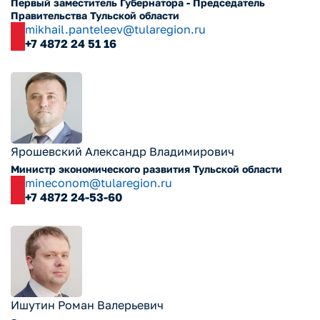
Первый заместитель Губернатора - Председатель
Правительства Тульской области
mikhail.panteleev@tularegion.ru
+7 4872 24 51 16
Ярошевский Александр Владимирович
Министр экономического развития Тульской области
mineconom@tularegion.ru
+7 4872 24-53-60
Ишутин Роман Валерьевич