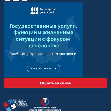
Обратная связь