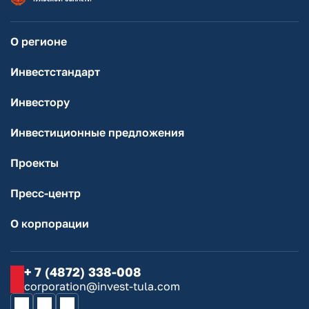
О регионе
Инвестстандарт
Инвестору
Инвестиционные предложения
Проекты
Пресс-центр
О корпорации
+ 7 (4872) 338-008
corporation@invest-tula.com