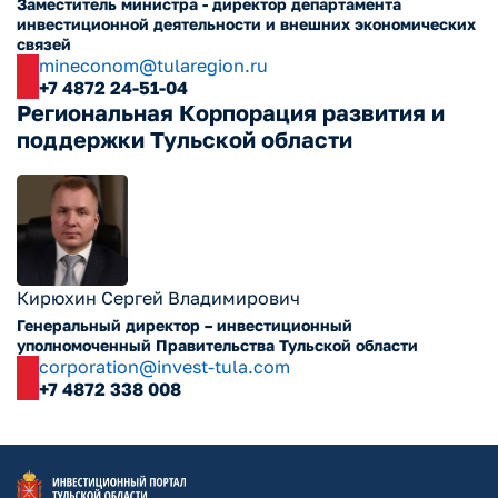
Заместитель министра - директор департамента
инвестиционной деятельности и внешних экономических
связей
mineconom@tularegion.ru
+7 4872 24-51-04
Региональная Корпорация развития и
поддержки Тульской области
Кирюхин Сергей Владимирович
Генеральный директор – инвестиционный
уполномоченный Правительства Тульской области
corporation@invest-tula.com
+7 4872 338 008