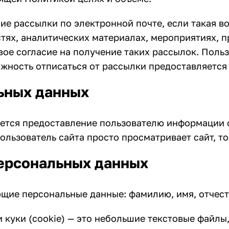
ие рассылки по электронной почте, если такая в
тях, аналитических материалах, мероприятиях, 
свое согласие на получение таких рассылок. Поль
ожность отписаться от рассылки предоставляется
льных данных
ется предоставление пользователю информации о
 пользователь сайта просто просматривает сайт, 
ерсональных данных
ющие персональные данные: фамилию, имя, отчест
 куки (cookie) — это небольшие текстовые файлы