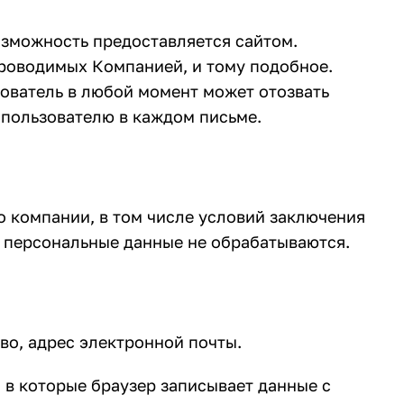
озможность предоставляется сайтом.
проводимых Компанией, и тому подобное.
зователь в любой момент может отозвать
 пользователю в каждом письме.
 компании, в том числе условий заключения
то персональные данные не обрабатываются.
во, адрес электронной почты.
, в которые браузер записывает данные с