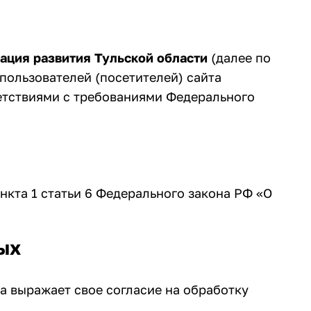
ация развития Тульской области
(далее по
пользователей (посетителей) сайта
ветствиями с требованиями Федерального
нкта 1 статьи 6 Федерального закона РФ «О
ых
а выражает свое согласие на обработку