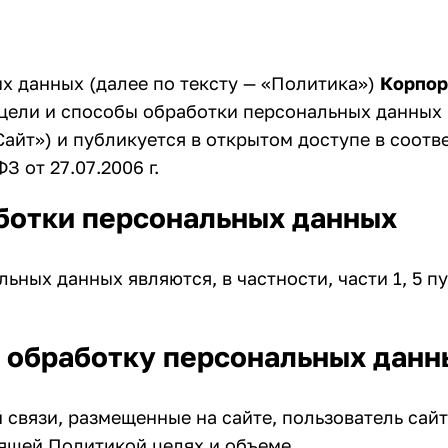
х данных (далее по тексту — «Политика»)
Корпор
 цели и способы обработки персональных данных 
«Сайт») и публикуется в открытом доступе в соот
 от 27.07.2006 г.
аботки персональных данных
ых данных являются, в частности, части 1, 5 пу
а обработку персональных данн
связи, размещенные на сайте, пользователь сайт
ящей Политикой целях и объеме.