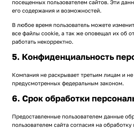
посещенных пользователем сайтов. Эти данн
его содержания и возможностей.
В любое время пользователь можете изменит
все файлы cookie, а так же оповещал их об 
работать некорректно.
5. Конфиденциальность пер
Компания не раскрывает третьим лицам и не 
предусмотренных федеральным законом.
6. Срок обработки персона
Предоставленные пользователем данные обр
пользователем сайта согласия на обработку