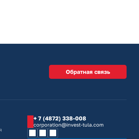
Обратная связь
+ 7 (4872) 338-008
corporation@invest-tula.com
я