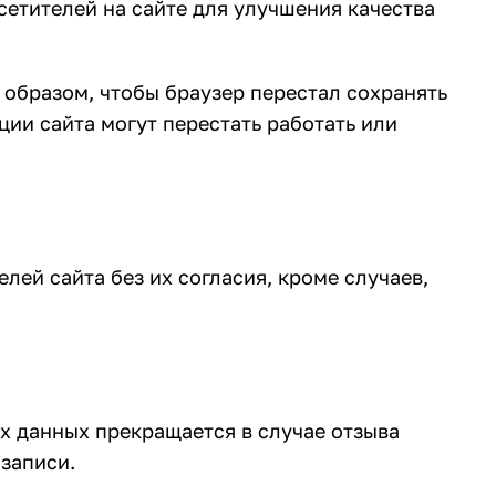
етителей на сайте для улучшения качества
 образом, чтобы браузер перестал сохранять
ции сайта могут перестать работать или
ей сайта без их согласия, кроме случаев,
 данных прекращается в случае отзыва
записи.