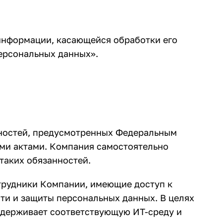
информации, касающейся обработки его
персональных данных».
нностей, предусмотренных Федеральным
ми актами. Компания самостоятельно
таких обязанностей.
трудники Компании, имеющие доступ к
и и защиты персональных данных. В целях
держивает соответствующую ИТ-среду и