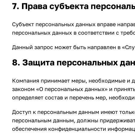
7. Права субъекта персонал
Субъект персональных данных вправе направ
персональных данных в соответствии с треб
Данный запрос может быть направлен в «Сл
8. Защита персональных да
Компания принимает меры, необходимые и д
законом «О персональных данных» и принят
определяет состав и перечень мер, необход
Доступ к персональным данным имеют тольк
персональным данным, должны придерживать
обеспечения конфиденциальности информац