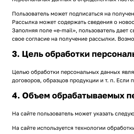
Пользователь может подписаться на получен
Рассылка может содержать сведения о новос
Заполняя поле «e-mail», пользователь дает 
свое согласие на получение рассылки. Возм
3. Цель обработки персона
Целью обработки персональных данных явля
договоров, образцов продукции и т. п. Если
4. Объем обрабатываемых п
На сайте пользователь может указать следу
На сайте используется технологии обработки