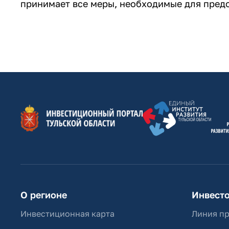
принимает все меры, необходимые для пред
О регионе
Инвест
Инвестиционная карта
Линия п