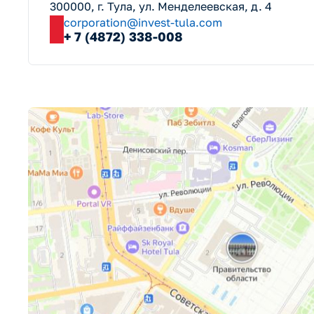
300000, г. Тула, ул. Менделеевская, д. 4
corporation@invest-tula.com
+ 7 (4872) 338-008