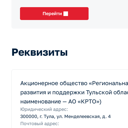
Перейти
Реквизиты
Акционерное общество «Региональна
развития и поддержки Тульской обла
наименование — АО «КРТО»)
Юридический адрес:
300000, г. Тула, ул. Менделеевская, д. 4
Почтовый адрес: