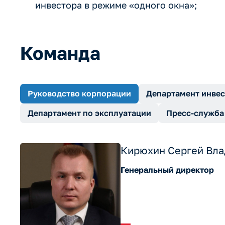
инвестора в режиме «одного окна»;
Команда
Руководство корпорации
Департамент инвес
Департамент по эксплуатации
Пресс-служба
Кирюхин Сергей Вл
Генеральный директор