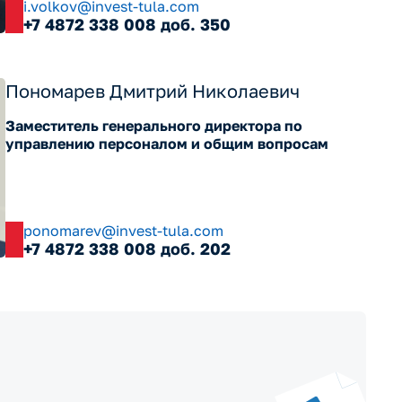
i.volkov@invest-tula.com
+7 4872 338 008 доб. 350
Пономарев Дмитрий Николаевич
Заместитель генерального директора по
управлению персоналом и общим вопросам
ponomarev@invest-tula.com
+7 4872 338 008 доб. 202