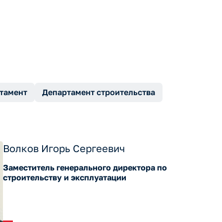
тамент
Департамент строительства
Волков Игорь Сергеевич
Заместитель генерального директора по
строительству и эксплуатации