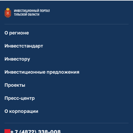
О регионе
Инвестстандарт
Инвестору
Инвестиционные предложения
Проекты
Пресс-центр
О корпорации
+ 7 (4872) 338-008