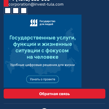
corporation@invest-tula.com
Обратная связь