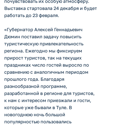
почувствовать их особую атмосферу.
Выставка стартовала 24 декабря и будет
работать до 23 февраля.
«Губернатор Алексей Геннадьевич
Дюмин поставил задачу повысить
туристическую привлекательность
региона. Ежегодно мы фиксируем
прирост туристов, так на текущих
праздниках число гостей выросло по
сравнению с аналогичным периодом
прошлого года. Благодаря
разнообразной программе,
разработанной в регионе для туристов,
к нам с интересом приезжали и гости,
которые уже бывали в Туле. В
новогоднюю ночь большой
популярностью пользовались