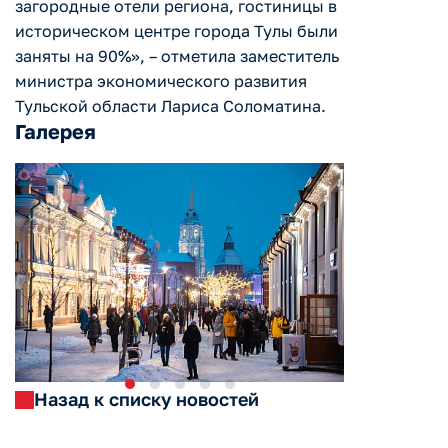
загородные отели региона, гостиницы в
историческом центре города Тулы были
заняты на 90%», – отметила заместитель
министра экономического развития
Тульской области Лариса Соломатина.
Галерея
Назад к списку новостей