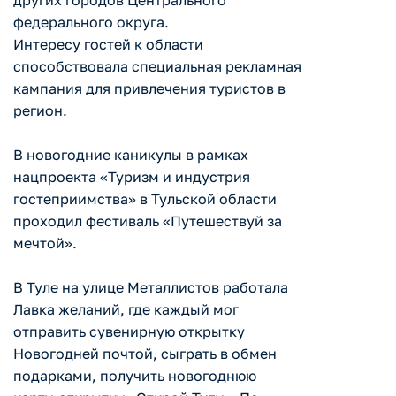
других городов Центрального
федерального округа.
Интересу гостей к области
способствовала специальная рекламная
кампания для привлечения туристов в
регион.
В новогодние каникулы в рамках
нацпроекта «Туризм и индустрия
гостеприимства» в Тульской области
проходил фестиваль «Путешествуй за
мечтой».
В Туле на улице Металлистов работала
Лавка желаний, где каждый мог
отправить сувенирную открытку
Новогодней почтой, сыграть в обмен
подарками, получить новогоднюю