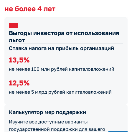
не более 4 лет
Выгоды инвестора от использования
льгот
Ставка налога на прибыль организаций
13,5%
не менее 100 млн рублей капиталовложений
12,5%
не менее 5 млрд рублей капиталовложений
Калькулятор мер поддержки
Изучите все доступные варианты
государственной поддержки для вашего