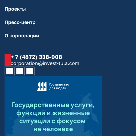
Проекты
Пресс-центр
О корпорации
+ 7 (4872) 338-008
corporation@invest-tula.com