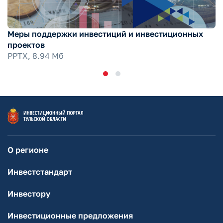
Меры поддержки инвестиций и инвестиционных
проектов
PPTX, 8.94 Мб
О регионе
Инвестстандарт
Инвестору
Инвестиционные предложения