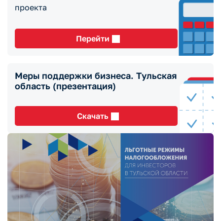
проекта
Перейти
Меры поддержки бизнеса. Тульская
область (презентация)
Скачать