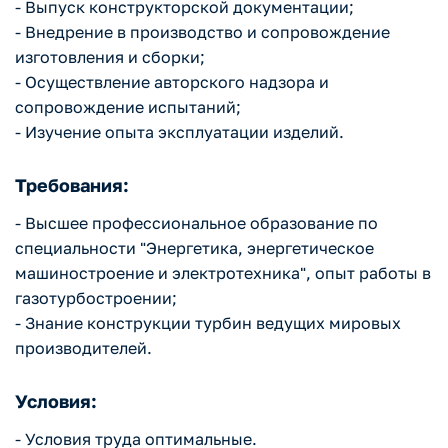
- Выпуск конструкторской документации;
- Внедрение в производство и сопровождение
изготовления и сборки;
- Осуществление авторского надзора и
сопровождение испытаний;
- Изучение опыта эксплуатации изделий.
Требования:
- Высшее профессиональное образование по
специальности "Энергетика, энергетическое
машиностроение и электротехника", опыт работы в
газотурбостроении;
- Знание конструкции турбин ведущих мировых
производителей.
Условия:
- Условия труда оптимальные.