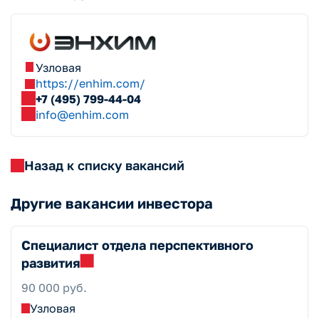
Узловая
https://enhim.com/
+7 (495) 799-44-04
info@enhim.com
Назад к списку вакансий
Другие вакансии инвестора
Специалист отдела перспективного
развития
90 000 руб.
Узловая