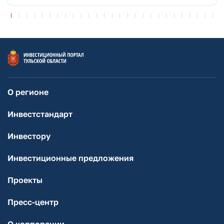
О регионе
Инвестстандарт
Инвестору
Инвестиционные предложения
Проекты
Пресс-центр
О корпорации