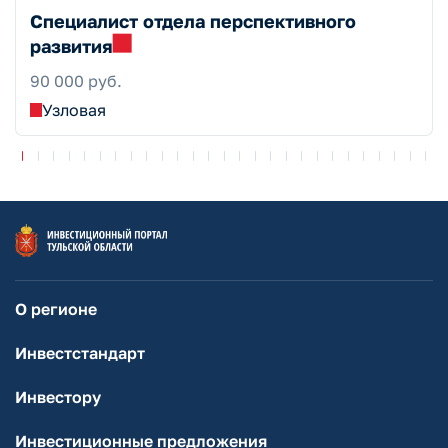
Специалист отдела перспективного
развития
90 000 руб.
Узловая
О регионе
Инвестстандарт
Инвестору
Инвестиционные предложения