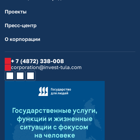
Проекты
Пресс-центр
О корпорации
+ 7 (4872) 338-008
corporation@invest-tula.com