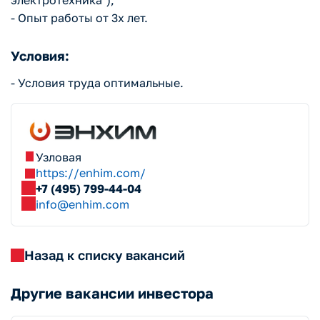
электротехника");
- Опыт работы от 3х лет.
Условия:
- Условия труда оптимальные.
Узловая
https://enhim.com/
+7 (495) 799-44-04
info@enhim.com
Назад к списку вакансий
Другие вакансии инвестора