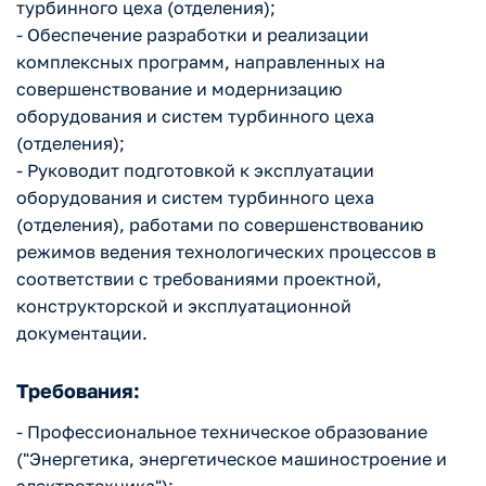
турбинного цеха (отделения);
- Обеспечение разработки и реализации
комплексных программ, направленных на
совершенствование и модернизацию
оборудования и систем турбинного цеха
(отделения);
- Руководит подготовкой к эксплуатации
оборудования и систем турбинного цеха
(отделения), работами по совершенствованию
режимов ведения технологических процессов в
соответствии с требованиями проектной,
конструкторской и эксплуатационной
документации.
Требования:
- Профессиональное техническое образование
("Энергетика, энергетическое машиностроение и