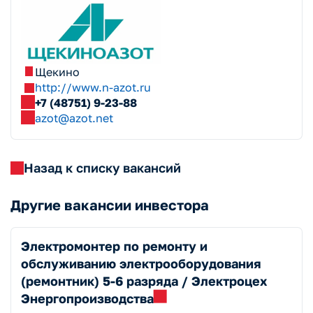
Щекино
http://www.n-azot.ru
+7 (48751) 9-23-88
azot@azot.net
Назад к списку вакансий
Другие вакансии инвестора
Электромонтер по ремонту и
обслуживанию электрооборудования
(ремонтник) 5-6 разряда / Электроцех
Энергопроизводства