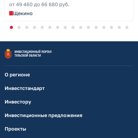
от 49 460 до 66 680 руб.
Щекино
О регионе
Инвестстандарт
Инвестору
Инвестиционные предложения
Проекты