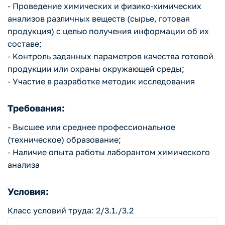
- Проведение химических и физико-химических
анализов различных веществ (сырье, готовая
продукция) с целью получения информации об их
составе;
- Контроль заданных параметров качества готовой
продукции или охраны окружающей среды;
- Участие в разработке методик исследования
Требования:
- Высшее или среднее профессиональное
(техническое) образование;
- Наличие опыта работы лаборантом химического
анализа
Условия:
Класс условий труда: 2/3.1./3.2