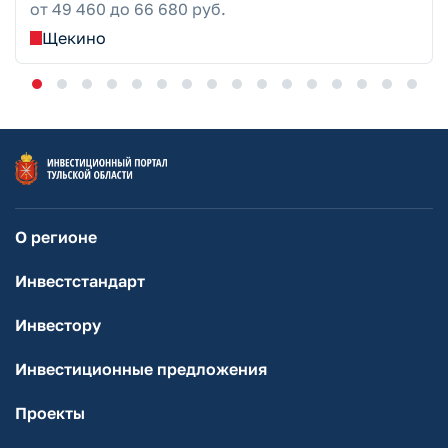
от 49 460 до 66 680 руб.
Щекино
О регионе
Инвестстандарт
Инвестору
Инвестиционные предложения
Проекты