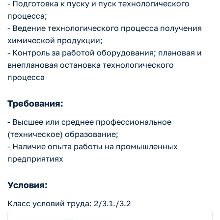
- Подготовка к пуску и пуск технологического
процесса;
- Ведение технологического процесса получения
химической продукции;
- Контроль за работой оборудования; плановая и
внеплановая остановка технологического
процесса
Требования:
- Высшее или среднее профессиональное
(техническое) образование;
- Наличие опыта работы на промышленных
предприятиях
Условия:
Класс условий труда: 2/3.1./3.2