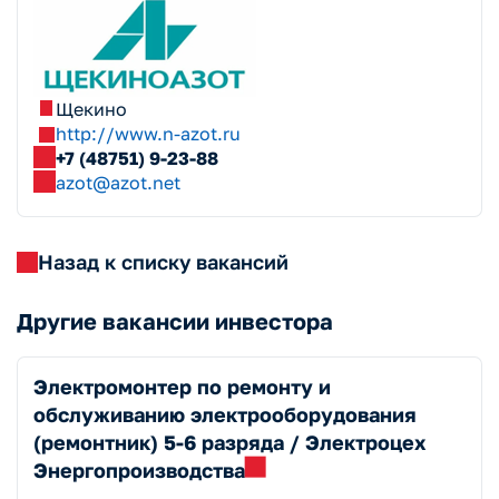
Щекино
http://www.n-azot.ru
+7 (48751) 9-23-88
azot@azot.net
Назад к списку вакансий
Другие вакансии инвестора
Электромонтер по ремонту и
обслуживанию электрооборудования
(ремонтник) 5-6 разряда / Электроцех
Энергопроизводства