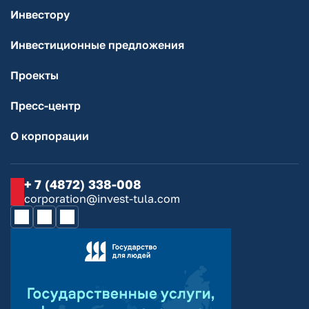
Инвестору
Инвестиционные предложения
Проекты
Пресс-центр
О корпорации
+ 7 (4872) 338-008
corporation@invest-tula.com