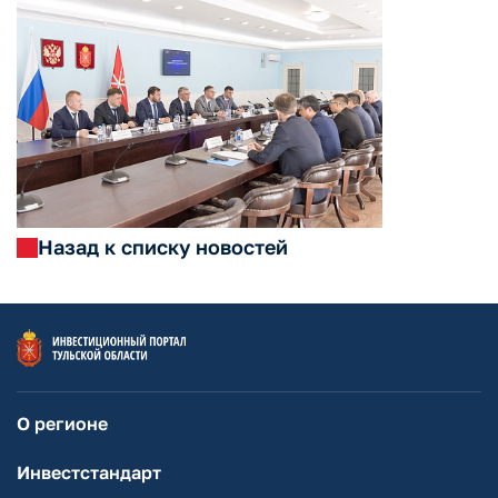
Назад к списку новостей
О регионе
Инвестстандарт