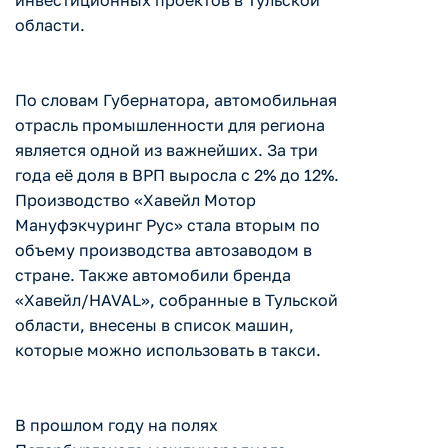
инвестиционных проектов в Тульской
области.
По словам Губернатора, автомобильная
отрасль промышленности для региона
является одной из важнейших. За три
года её доля в ВРП выросла с 2% до 12%.
Производство «Хавейл Мотор
Мануфэкчуринг Рус» стала вторым по
объему производства автозаводом в
стране. Также автомобили бренда
«Хавейл/HAVAL», собранные в Тульской
области, внесены в список машин,
которые можно использовать в такси.
В прошлом году на полях