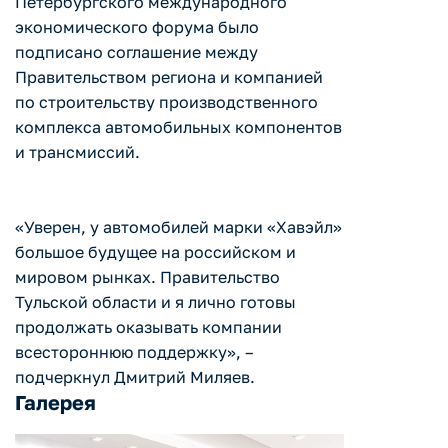
Петербургского международного
экономического форума было
подписано соглашение между
Правительством региона и компанией
по строительству производственного
комплекса автомобильных компонентов
и трансмиссий.
«Уверен, у автомобилей марки «Хавэйл»
большое будущее на российском и
мировом рынках. Правительство
Тульской области и я лично готовы
продолжать оказывать компании
всестороннюю поддержку», –
подчеркнул Дмитрий Миляев.
Галерея