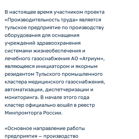
В настоящее время участником проекта
«Производительность труда» является
тульское предприятие по производству
оборудования для оснащения
учреждений здравоохранения
системами жизнеобеспечения и
лечебного газоснабжения АО «Атриум»,
являющееся инициатором и якорным
резидентом Тульского промышленного
кластера медицинского газоснабжения,
автоматизации, диспетчеризации и
мониторинга. В начале этого года
кластер официально вошёл в реестр
Минпромторга России.
«Основное направление работы
предприятия — производство