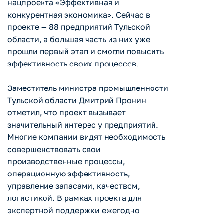
нацпроекта «Эффективная и
конкурентная экономика». Сейчас в
проекте — 88 предприятий Тульской
области, а большая часть из них уже
прошли первый этап и смогли повысить
эффективность своих процессов.
Заместитель министра промышленности
Тульской области Дмитрий Пронин
отметил, что проект вызывает
значительный интерес у предприятий.
Многие компании видят необходимость
совершенствовать свои
производственные процессы,
операционную эффективность,
управление запасами, качеством,
логистикой. В рамках проекта для
экспертной поддержки ежегодно