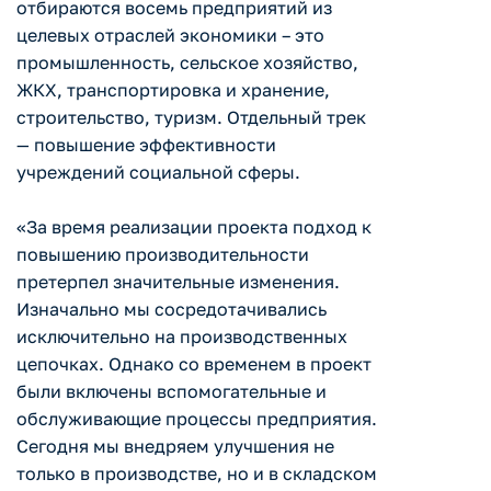
отбираются восемь предприятий из
целевых отраслей экономики – это
промышленность, сельское хозяйство,
ЖКХ, транспортировка и хранение,
строительство, туризм. Отдельный трек
— повышение эффективности
учреждений социальной сферы.
«За время реализации проекта подход к
повышению производительности
претерпел значительные изменения.
Изначально мы сосредотачивались
исключительно на производственных
цепочках. Однако со временем в проект
были включены вспомогательные и
обслуживающие процессы предприятия.
Сегодня мы внедряем улучшения не
только в производстве, но и в складском