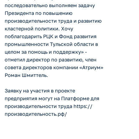
последовательно выполняем задачу
Президента по повышению
производительности труда и развитию
кластерной политики. Хочу
поблагодарить РЦК и Фонд развития
промышленности Тульской области в
целом за помощь и поддержку» -
отметил директор по развитию, член
совета директоров компании «Атриум»
Роман Шмиттель.
Заявку на участия в проекте
предприятия могут на Платформе для
производительности труда https://
производительность.рф/