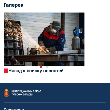
Галерея
Назад к списку новостей
О регионе