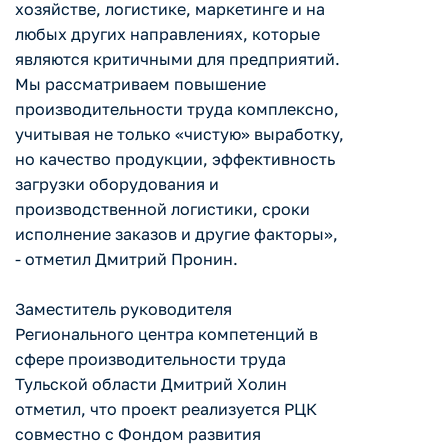
хозяйстве, логистике, маркетинге и на
любых других направлениях, которые
являются критичными для предприятий.
Мы рассматриваем повышение
производительности труда комплексно,
учитывая не только «чистую» выработку,
но качество продукции, эффективность
загрузки оборудования и
производственной логистики, сроки
исполнение заказов и другие факторы»,
- отметил Дмитрий Пронин.
Заместитель руководителя
Регионального центра компетенций в
сфере производительности труда
Тульской области Дмитрий Холин
отметил, что проект реализуется РЦК
совместно с Фондом развития