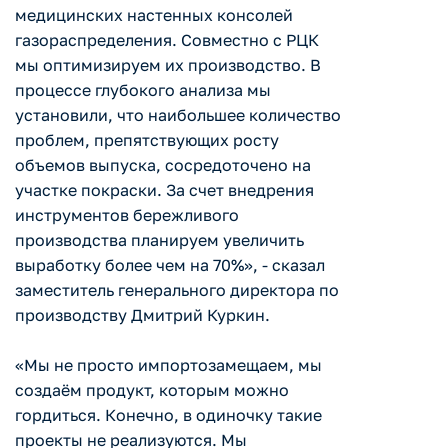
медицинских настенных консолей
газораспределения. Совместно с РЦК
мы оптимизируем их производство. В
процессе глубокого анализа мы
установили, что наибольшее количество
проблем, препятствующих росту
объемов выпуска, сосредоточено на
участке покраски. За счет внедрения
инструментов бережливого
производства планируем увеличить
выработку более чем на 70%», - сказал
заместитель генерального директора по
производству Дмитрий Куркин.
«Мы не просто импортозамещаем, мы
создаём продукт, которым можно
гордиться. Конечно, в одиночку такие
проекты не реализуются. Мы