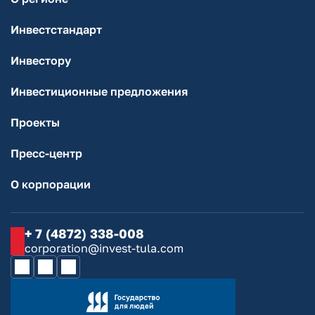
Инвестстандарт
Инвестору
Инвестиционные предложения
Проекты
Пресс-центр
О корпорации
+ 7 (4872) 338-008
corporation@invest-tula.com