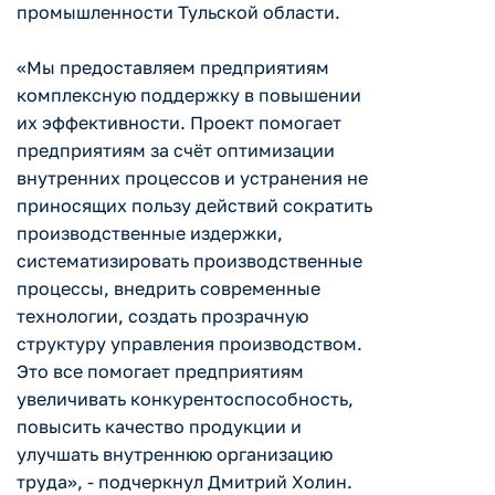
промышленности Тульской области.
«Мы предоставляем предприятиям
комплексную поддержку в повышении
их эффективности. Проект помогает
предприятиям за счёт оптимизации
внутренних процессов и устранения не
приносящих пользу действий сократить
производственные издержки,
систематизировать производственные
процессы, внедрить современные
технологии, создать прозрачную
структуру управления производством.
Это все помогает предприятиям
увеличивать конкурентоспособность,
повысить качество продукции и
улучшать внутреннюю организацию
труда», - подчеркнул Дмитрий Холин.