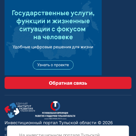
Обратная связь
Инвестиционный портал Тульской области © 2026
Вся информация на сайте носит ознакомительный характер и ни при
На инвестиционном портале Тульской
каких условиях не является публичной офертой, определяемой