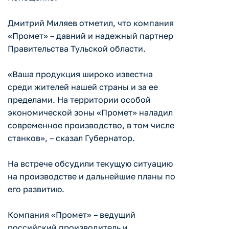
Дмитрий Миляев отметил, что компания
«Промет» – давний и надежный партнер
Правительства Тульской области.
«Ваша продукция широко известна
среди жителей нашей страны и за ее
пределами. На территории особой
экономической зоны «Промет» наладил
современное производство, в том числе
станков», – сказал Губернатор.
На встрече обсудили текущую ситуацию
на производстве и дальнейшие планы по
его развитию.
Компания «Промет» – ведущий
российский производитель и