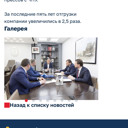
За последние пять лет отгрузки
компании увеличились в 2,5 раза.
Галерея
Назад к списку новостей