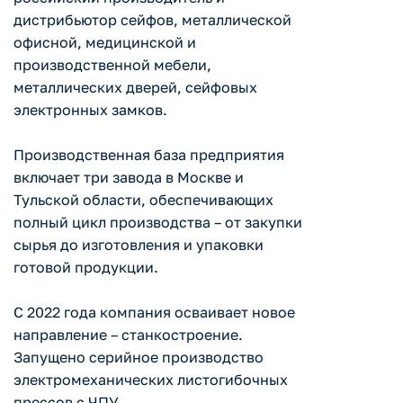
дистрибьютор сейфов, металлической
офисной, медицинской и
производственной мебели,
металлических дверей, сейфовых
электронных замков.
Производственная база предприятия
включает три завода в Москве и
Тульской области, обеспечивающих
полный цикл производства – от закупки
сырья до изготовления и упаковки
готовой продукции.
С 2022 года компания осваивает новое
направление – станкостроение.
Запущено серийное производство
электромеханических листогибочных
прессов с ЧПУ.