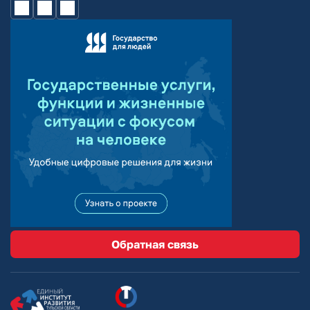
Обратная связь