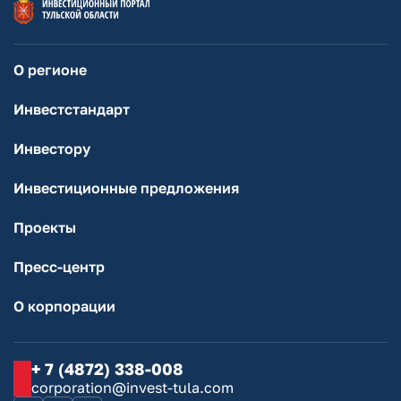
О регионе
Инвестстандарт
Инвестору
Инвестиционные предложения
Проекты
Пресс-центр
О корпорации
+ 7 (4872) 338-008
corporation@invest-tula.com