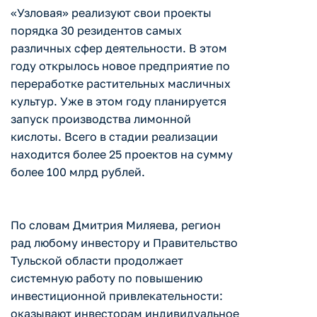
«Узловая» реализуют свои проекты
порядка 30 резидентов самых
различных сфер деятельности. В этом
году открылось новое предприятие по
переработке растительных масличных
культур. Уже в этом году планируется
запуск производства лимонной
кислоты. Всего в стадии реализации
находится более 25 проектов на сумму
более 100 млрд рублей.
По словам Дмитрия Миляева, регион
рад любому инвестору и Правительство
Тульской области продолжает
системную работу по повышению
инвестиционной привлекательности:
оказывают инвесторам индивидуальное