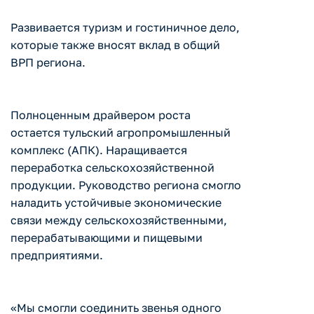
Развивается туризм и гостиничное дело,
которые также вносят вклад в общий
ВРП региона.
Полноценным драйвером роста
остается тульский агропромышленный
комплекс (АПК). Наращивается
переработка сельскохозяйственной
продукции. Руководство региона смогло
наладить устойчивые экономические
связи между сельскохозяйственными,
перерабатывающими и пищевыми
предприятиями.
«Мы смогли соединить звенья одного