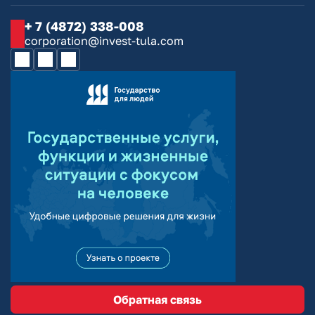
+ 7 (4872) 338-008
corporation@invest-tula.com
Обратная связь