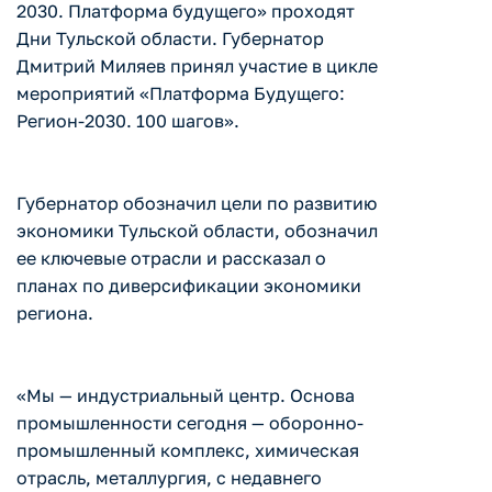
2030. Платформа будущего» проходят
Дни Тульской области. Губернатор
Дмитрий Миляев принял участие в цикле
мероприятий «Платформа Будущего:
Регион-2030. 100 шагов».
Губернатор обозначил цели по развитию
экономики Тульской области, обозначил
ее ключевые отрасли и рассказал о
планах по диверсификации экономики
региона.
«Мы — индустриальный центр. Основа
промышленности сегодня — оборонно-
промышленный комплекс, химическая
отрасль, металлургия, с недавнего