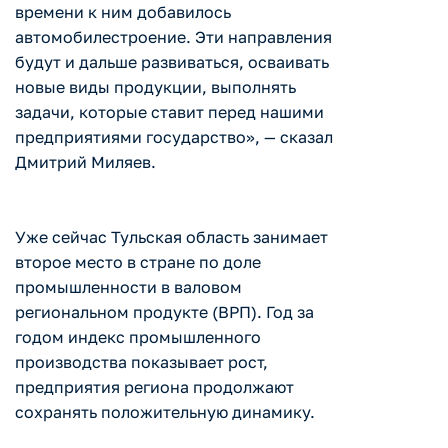
времени к ним добавилось
автомобилестроение. Эти направления
будут и дальше развиваться, осваивать
новые виды продукции, выполнять
задачи, которые ставит перед нашими
предприятиями государство», — сказал
Дмитрий Миляев.
Уже сейчас Тульская область занимает
второе место в стране по доле
промышленности в валовом
региональном продукте (ВРП). Год за
годом индекс промышленного
производства показывает рост,
предприятия региона продолжают
сохранять положительную динамику.