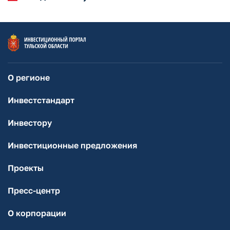
О регионе
Инвестстандарт
Инвестору
Инвестиционные предложения
Проекты
Пресс-центр
О корпорации