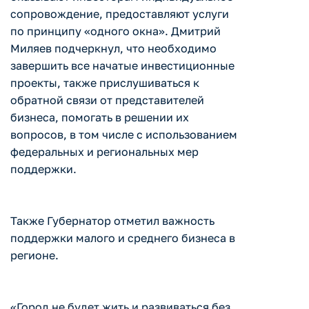
сопровождение, предоставляют услуги
по принципу «одного окна». Дмитрий
Миляев подчеркнул, что необходимо
завершить все начатые инвестиционные
проекты, также прислушиваться к
обратной связи от представителей
бизнеса, помогать в решении их
вопросов, в том числе с использованием
федеральных и региональных мер
поддержки.
Также Губернатор отметил важность
поддержки малого и среднего бизнеса в
регионе.
«Город не будет жить и развиваться без