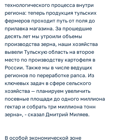
технологического процесса внутри
региона: теперь продукция тульских
фермеров проходит путь от поля до
прилавка магазина. За прошедшие
десять лет мы утроили объемы
производства зерна, наши хозяйства
вывели Тульскую область на второе
место по производству картофеля в
России. Также мы в числе ведущих
регионов по переработке рапса. Из
ключевых задач в сфере сельского
хозяйства — планируем увеличить
посевные площади до одного миллиона
гектар и собрать три миллиона тонн
зерна», - сказал Дмитрий Миляев.
В особой экономической зоне