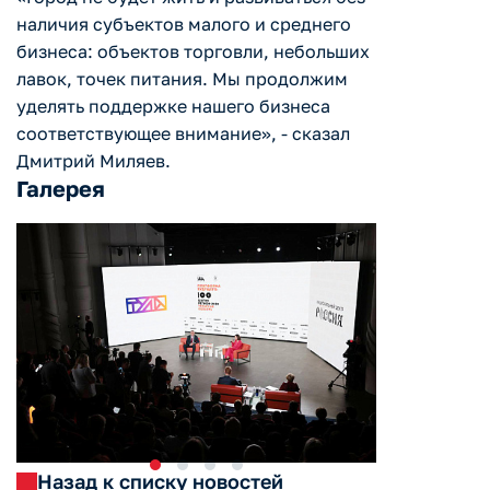
наличия субъектов малого и среднего
бизнеса: объектов торговли, небольших
лавок, точек питания. Мы продолжим
уделять поддержке нашего бизнеса
соответствующее внимание», - сказал
Дмитрий Миляев.
Галерея
Назад к списку новостей