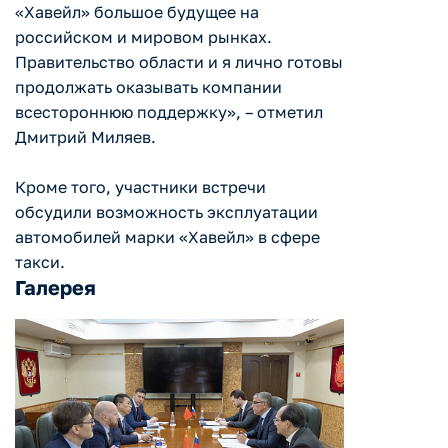
«Хавейл» большое будущее на
российском и мировом рынках.
Правительство области и я лично готовы
продолжать оказывать компании
всестороннюю поддержку», – отметил
Дмитрий Миляев.
Кроме того, участники встречи
обсудили возможность эксплуатации
автомобилей марки «Хавейл» в сфере
такси.
Галерея