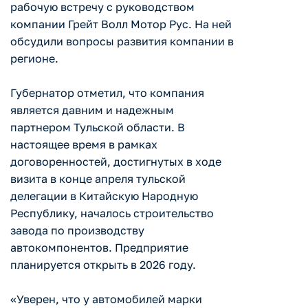
рабочую встречу с руководством
компании Грейт Волл Мотор Рус. На ней
обсудили вопросы развития компании в
регионе.
Губернатор отметил, что компания
является давним и надежным
партнером Тульской области. В
настоящее время в рамках
договоренностей, достигнутых в ходе
визита в конце апреля тульской
делегации в Китайскую Народную
Республику, началось строительство
завода по производству
автокомпонентов. Предприятие
планируется открыть в 2026 году.
«Уверен, что у автомобилей марки