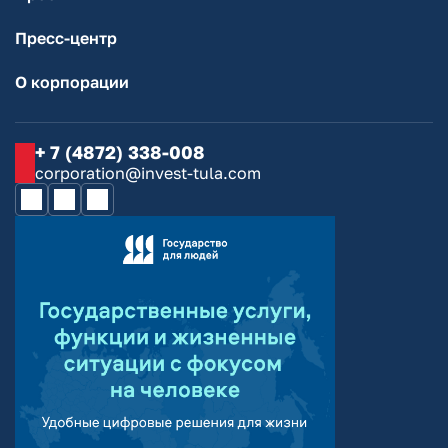
Пресс-центр
О корпорации
+ 7 (4872) 338-008
corporation@invest-tula.com