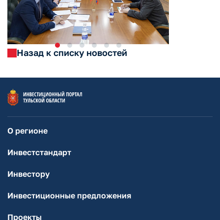
Назад к списку новостей
О регионе
Инвестстандарт
Инвестору
Инвестиционные предложения
Проекты