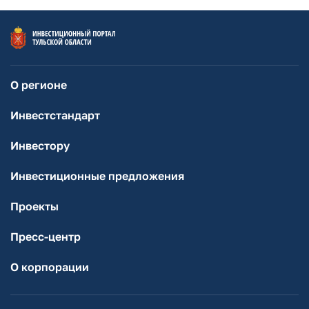
О регионе
Инвестстандарт
Инвестору
Инвестиционные предложения
Проекты
Пресс-центр
О корпорации