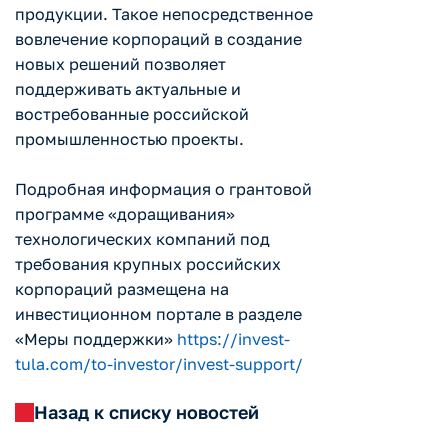
продукции. Такое непосредственное
вовлечение корпораций в создание
новых решений позволяет
поддерживать актуальные и
востребованные российской
промышленностью проекты.
Подробная информация о грантовой
программе «доращивания»
технологических компаний под
требования крупных российских
корпораций размещена на
инвестиционном портале в разделе
«Меры поддержки»
https://invest-
tula.com/to-investor/invest-support/
Назад к списку новостей