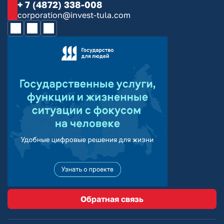
+ 7 (4872) 338-008
corporation@invest-tula.com
Обратная связь