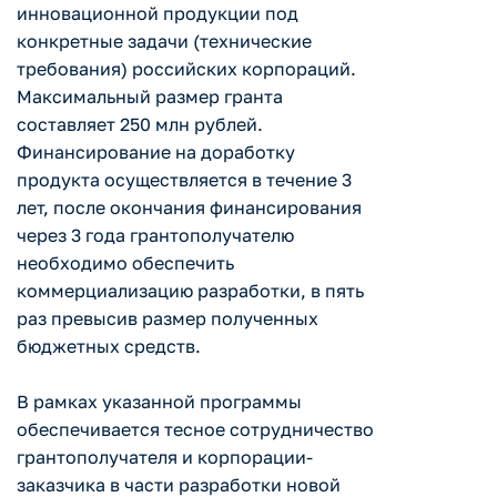
инновационной продукции под
конкретные задачи (технические
требования) российских корпораций.
Максимальный размер гранта
составляет 250 млн рублей.
Финансирование на доработку
продукта осуществляется в течение 3
лет, после окончания финансирования
через 3 года грантополучателю
необходимо обеспечить
коммерциализацию разработки, в пять
раз превысив размер полученных
бюджетных средств.
В рамках указанной программы
обеспечивается тесное сотрудничество
грантополучателя и корпорации-
заказчика в части разработки новой