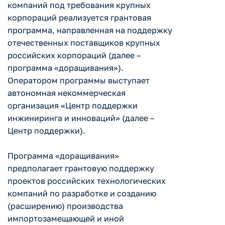
компаний под требования крупных
корпораций реализуется грантовая
программа, направленная на поддержку
отечественных поставщиков крупных
российских корпораций (далее –
программа «доращивания»).
Оператором программы выступает
автономная некоммерческая
организация «Центр поддержки
инжиниринга и инноваций» (далее –
Центр поддержки).
Программа «доращивания»
предполагает грантовую поддержку
проектов российских технологических
компаний по разработке и созданию
(расширению) производства
импортозамещающей и иной