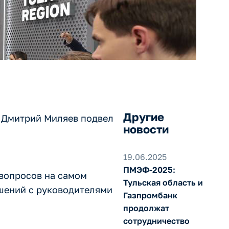
Другие
 Дмитрий Миляев подвел
новости
19.06.2025
ПМЭФ-2025:
вопросов на самом
Тульская область и
ошений с руководителями
Газпромбанк
продолжат
сотрудничество