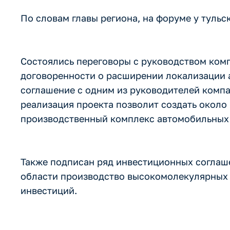
По словам главы региона, на форуме у туль
Состоялись переговоры с руководством комп
договоренности о расширении локализации 
соглашение с одним из руководителей комп
реализация проекта позволит создать около 
производственный комплекс автомобильных 
Также подписан ряд инвестиционных соглаш
области производство высокомолекулярных 
инвестиций.