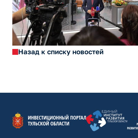
Назад к списку новостей