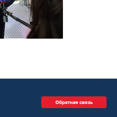
Обратная связь