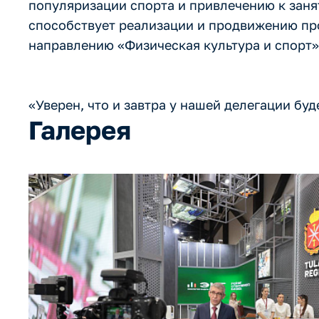
популяризации спорта и привлечению к зан
способствует реализации и продвижению про
направлению «Физическая культура и спорт»
«Уверен, что и завтра у нашей делегации бу
Галерея