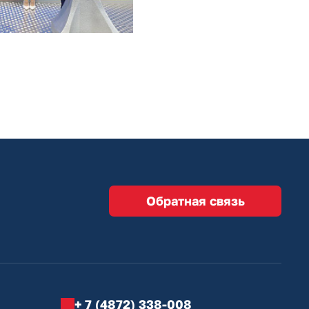
Обратная связь
+ 7 (4872) 338-008