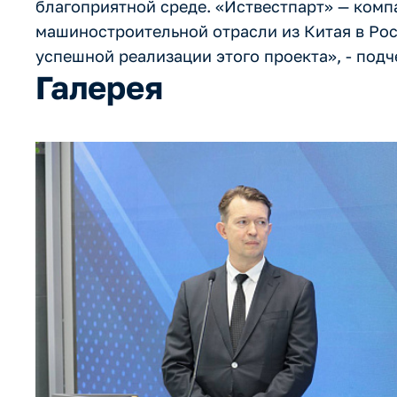
благоприятной среде. «Иствестпарт» — комп
машиностроительной отрасли из Китая в Рос
успешной реализации этого проекта», - под
Галерея