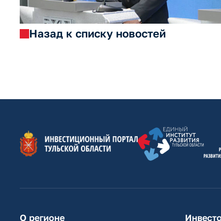
Назад к списку новостей
О регионе
Инвест