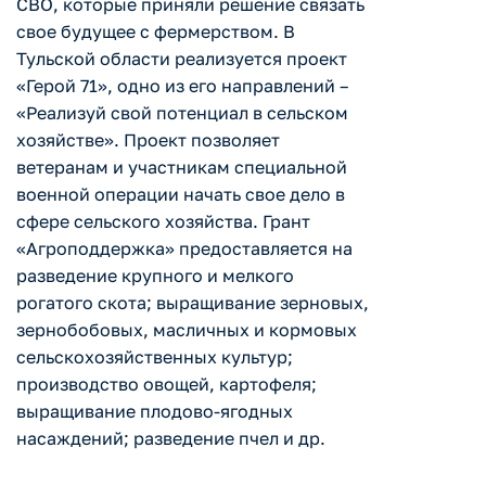
СВО, которые приняли решение связать
свое будущее с фермерством. В
Тульской области реализуется проект
«Герой 71», одно из его направлений –
«Реализуй свой потенциал в сельском
хозяйстве». Проект позволяет
ветеранам и участникам специальной
военной операции начать свое дело в
сфере сельского хозяйства. Грант
«Агроподдержка» предоставляется на
разведение крупного и мелкого
рогатого скота; выращивание зерновых,
зернобобовых, масличных и кормовых
сельскохозяйственных культур;
производство овощей, картофеля;
выращивание плодово-ягодных
насаждений; разведение пчел и др.