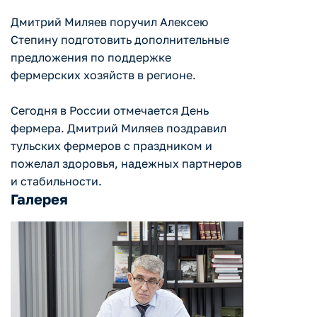
Дмитрий Миляев поручил Алексею
Степину подготовить дополнительные
предложения по поддержке
фермерских хозяйств в регионе.
Сегодня в России отмечается День
фермера. Дмитрий Миляев поздравил
тульских фермеров с праздником и
пожелал здоровья, надежных партнеров
и стабильности.
Галерея