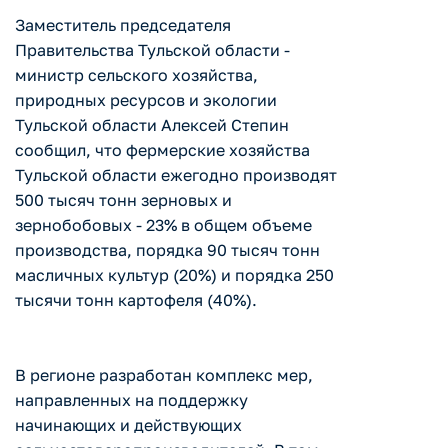
Заместитель председателя
Правительства Тульской области -
министр сельского хозяйства,
природных ресурсов и экологии
Тульской области Алексей Степин
сообщил, что фермерские хозяйства
Тульской области ежегодно производят
500 тысяч тонн зерновых и
зернобобовых - 23% в общем объеме
производства, порядка 90 тысяч тонн
масличных культур (20%) и порядка 250
тысячи тонн картофеля (40%).
В регионе разработан комплекс мер,
направленных на поддержку
начинающих и действующих