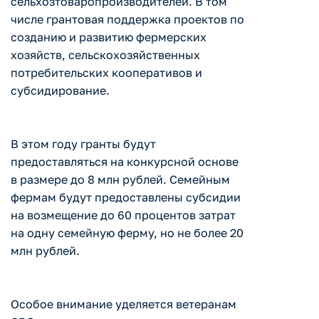
сельхозтоваропроизводителей. В том
числе грантовая поддержка проектов по
созданию и развитию фермерских
хозяйств, сельскохозяйственных
потребительских кооперативов и
субсидирование.
В этом году гранты будут
предоставляться на конкурсной основе
в размере до 8 млн рублей. Семейным
фермам будут предоставлены субсидии
на возмещение до 60 процентов затрат
на одну семейную ферму, но не более 20
млн рублей.
Особое внимание уделяется ветеранам