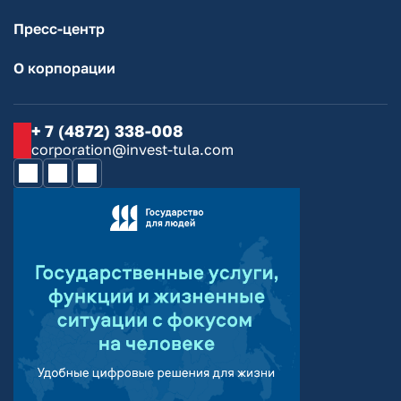
Пресс-центр
О корпорации
+ 7 (4872) 338-008
corporation@invest-tula.com