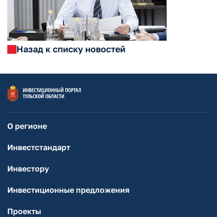
Назад к списку новостей
О регионе
Инвестстандарт
Инвестору
Инвестиционные предложения
Проекты