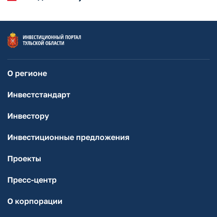
О регионе
Инвестстандарт
Инвестору
Инвестиционные предложения
Проекты
Пресс-центр
О корпорации