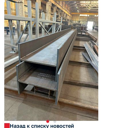
Назад к списку новостей