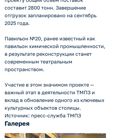
проекту общий объём поставок
составит 2800 тонн. Завершение
отгрузок запланировано на сентябрь
2025 года.
Павильон №20, ранее известный как
павильон химической промышленности,
в результате реконструкции станет
современным театральным
пространством.
Участие в этом значимом проекте —
важный этап в деятельности ТМПЗ и
вклад в обновление одного из ключевых
культурных объектов столицы.
Источник: пресс-служба ТМПЗ
Галерея