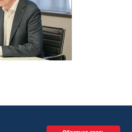
Обратная связь