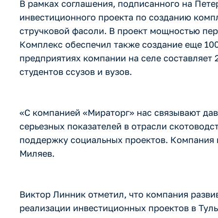
В рамках соглашения, подписанного на Пет
инвестиционного проекта по созданию комп
стручковой фасоли. В проект мощностью пере
Комплекс обеспечил также создание еще 100
предприятиях компании на селе составляет 
студентов ссузов и вузов.
«С компанией «Мираторг» нас связывают дав
серьезных показателей в отрасли скотоводс
поддержку социальных проектов. Компания в
Миляев.
Виктор Линник отметил, что компания разви
реализации инвестиционных проектов в Туль