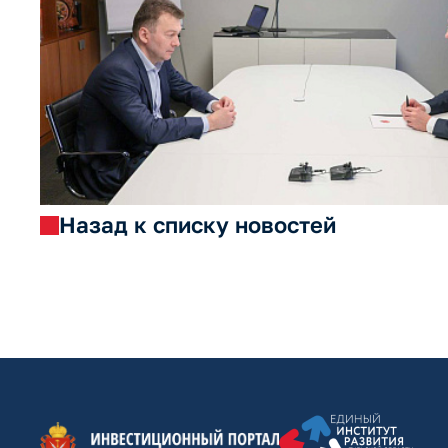
Назад к списку новостей