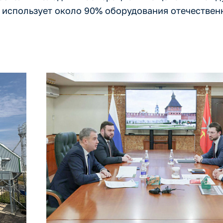
 использует около 90% оборудования отечествен