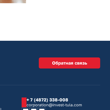
Обратная связь
+ 7 (4872) 338-008
corporation@invest-tula.com
я