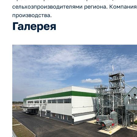
сельхозпроизводителями региона. Компания
производства.
Галерея