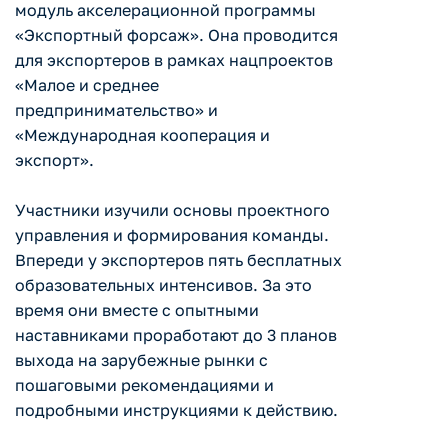
модуль акселерационной программы
«Экспортный форсаж». Она проводится
для экспортеров в рамках нацпроектов
«Малое и среднее
предпринимательство» и
«Международная кооперация и
экспорт».
Участники изучили основы проектного
управления и формирования команды.
Впереди у экспортеров пять бесплатных
образовательных интенсивов. За это
время они вместе с опытными
наставниками проработают до 3 планов
выхода на зарубежные рынки с
пошаговыми рекомендациями и
подробными инструкциями к действию.