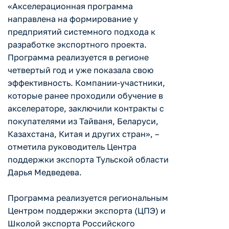
«Акселерационная программа
направлена на формирование у
предприятий системного подхода к
разработке экспортного проекта.
Программа реализуется в регионе
четвертый год и уже показала свою
эффективность. Компании-участники,
которые ранее проходили обучение в
акселераторе, заключили контракты с
покупателями из Тайваня, Беларуси,
Казахстана, Китая и других стран», –
отметила руководитель Центра
поддержки экспорта Тульской области
Дарья Медведева.
Программа реализуется региональным
Центром поддержки экспорта (ЦПЭ) и
Школой экспорта Российского