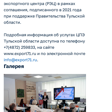
экспортного центра (РЭЦ) в рамках
соглашения, подписанного в 2021 года
при поддержке Правительства Тульской
области.
Подробная информация об услугах ЦПЭ
Тульской области доступна по телефону
+7(4872) 259833, на сайте
www.export71.ru и по электронной почте
info@export71.ru
.
Галерея