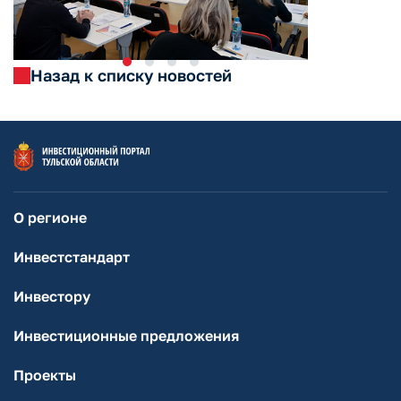
Назад к списку новостей
О регионе
Инвестстандарт
Инвестору
Инвестиционные предложения
Проекты