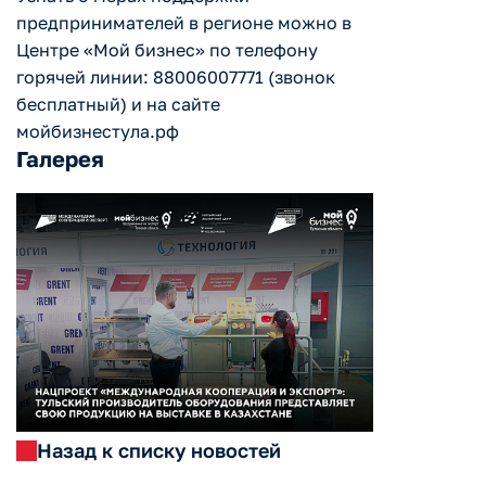
предпринимателей в регионе можно в
Центре «Мой бизнес» по телефону
горячей линии: 88006007771 (звонок
бесплатный) и на сайте
мойбизнестула.рф
Галерея
Назад к списку новостей