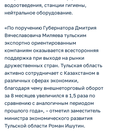
водоотведения, станции гигиены,
нейтральное оборудование.
«По поручению Губернатора Дмитрия
Вячеславовича Миляева тульским
экспортно ориентированным
компаниям оказывается всесторонняя
поддержка при выходе на рынки
дружественных стран. Тульская область
активно сотрудничает с Казахстаном в
различных сферах экономики,
благодаря чему внешнеторговый оборот
за 8 месяцев увеличился в 1,5 раза по
сравнению с аналогичным периодом
прошлого года», – отметил заместитель
министра экономического развития
Тульской области Роман Ишутин.