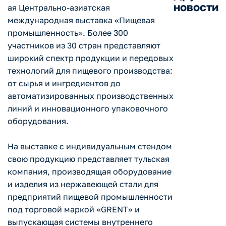
новости
ая Центрально-азиатская
международная выставка «Пищевая
промышленность». Более 300
участников из 30 стран представляют
широкий спектр продукции и передовых
технологий для пищевого производства:
от сырья и ингредиентов до
автоматизированных производственных
линий и инновационного упаковочного
оборудования.
На выставке с индивидуальным стендом
свою продукцию представляет тульская
компания, производящая оборудование
и изделия из нержавеющей стали для
предприятий пищевой промышленности
под торговой маркой «GRENT» и
выпускающая системы внутреннего