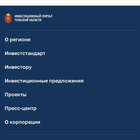
О регионе
Инвестстандарт
Инвестору
Инвестиционные предложения
Проекты
Пресс-центр
О корпорации