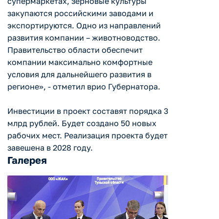
супермаркетах, зерновые культуры
закупаются российскими заводами и
экспортируются. Одно из направлений
развития компании – животноводство.
Правительство области обеспечит
компании максимально комфортные
условия для дальнейшего развития в
регионе», - отметил врио Губернатора.
Инвестиции в проект составят порядка 3
млрд рублей. Будет создано 50 новых
рабочих мест. Реализация проекта будет
завешена в 2028 году.
Галерея