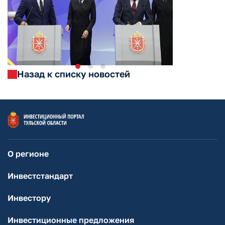
Назад к списку новостей
О регионе
Инвестстандарт
Инвестору
Инвестиционные предложения