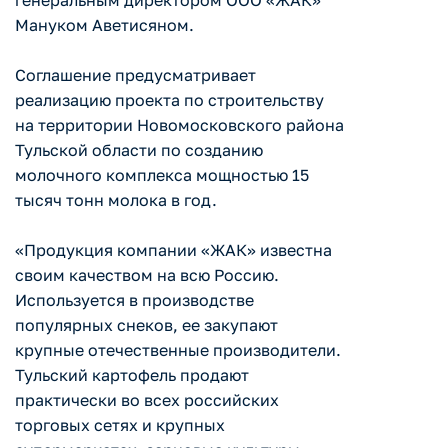
генеральным директором ООО «ЖАК»
Мануком Аветисяном.
Соглашение предусматривает
реализацию проекта по строительству
на территории Новомосковского района
Тульской области по созданию
молочного комплекса мощностью 15
тысяч тонн молока в год.
«Продукция компании «ЖАК» известна
своим качеством на всю Россию.
Используется в производстве
популярных снеков, ее закупают
крупные отечественные производители.
Тульский картофель продают
практически во всех российских
торговых сетях и крупных