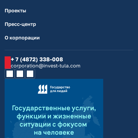
Проекты
Пресс-центр
О корпорации
+ 7 (4872) 338-008
corporation@invest-tula.com