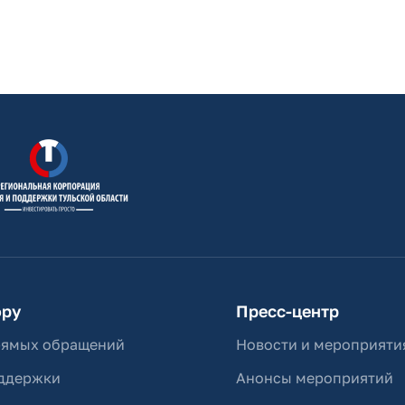
ору
Пресс-центр
рямых обращений
Новости и мероприяти
ддержки
Анонсы мероприятий