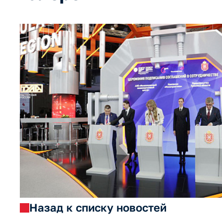
Назад к списку новостей