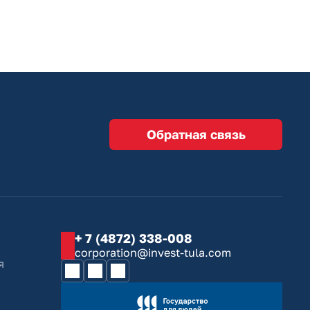
Обратная связь
+ 7 (4872) 338-008
corporation@invest-tula.com
я