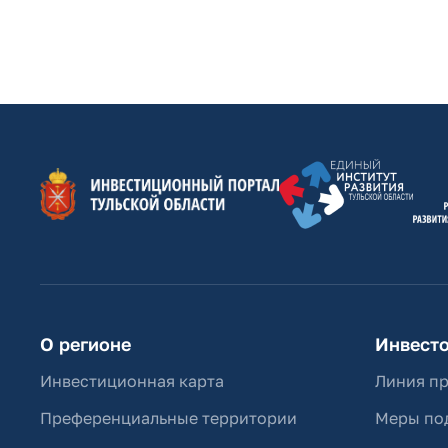
О регионе
Инвест
Инвестиционная карта
Линия п
Преференциальные территории
Меры по