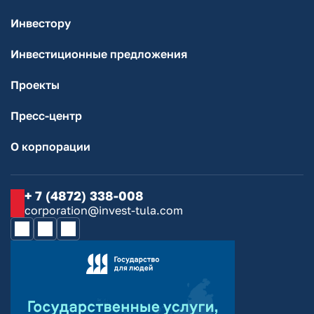
Инвестору
Инвестиционные предложения
Проекты
Пресс-центр
О корпорации
+ 7 (4872) 338-008
corporation@invest-tula.com