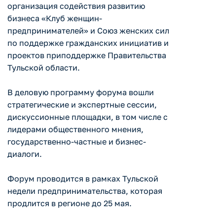
организация содействия развитию
бизнеса «Клуб женщин-
предпринимателей» и Союз женских сил
по поддержке гражданских инициатив и
проектов приподдержке Правительства
Тульской области.
В деловую программу форума вошли
стратегические и экспертные сессии,
дискуссионные площадки, в том числе с
лидерами общественного мнения,
государственно-частные и бизнес-
диалоги.
Форум проводится в рамках Тульской
недели предпринимательства, которая
продлится в регионе до 25 мая.