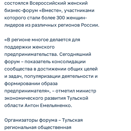
состоялся Всероссийский женский
бизнес-форум «Вместе», участниками
которого стали более 300 женщин-
лидеров из различных регионов России.
«В регионе многое делается для
поддержки женского
предпринимательства. Сегодняшний
форум – показатель консолидации
сообщества в достижении общих целей
и задач, популяризации деятельности и
формировании образа
предпринимателя», – отметил министр
экономического развития Тульской
области Антон Емельяненко.
Организаторы форума – Тульская
региональная общественная