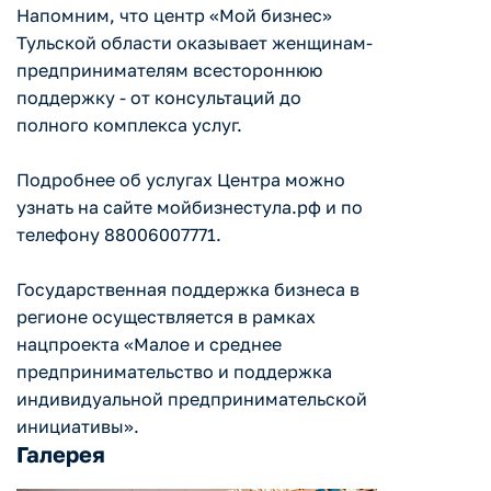
Напомним, что центр «Мой бизнес»
Тульской области оказывает женщинам-
предпринимателям всестороннюю
поддержку - от консультаций до
полного комплекса услуг.
Подробнее об услугах Центра можно
узнать на сайте мойбизнестула.рф и по
телефону 88006007771.
Государственная поддержка бизнеса в
регионе осуществляется в рамках
нацпроекта «Малое и среднее
предпринимательство и поддержка
индивидуальной предпринимательской
инициативы».
Галерея