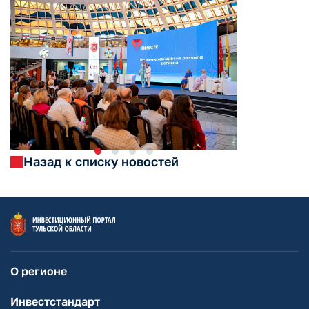
Назад к списку новостей
О регионе
Инвестстандарт