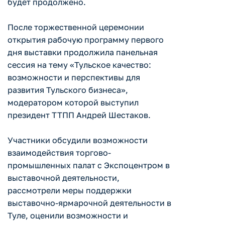
будет продолжено.
После торжественной церемонии
открытия рабочую программу первого
дня выставки продолжила панельная
сессия на тему «Тульское качество:
возможности и перспективы для
развития Тульского бизнеса»,
модератором которой выступил
президент ТТПП Андрей Шестаков.
Участники обсудили возможности
взаимодействия торгово-
промышленных палат с Экспоцентром в
выставочной деятельности,
рассмотрели меры поддержки
выставочно-ярмарочной деятельности в
Туле, оценили возможности и