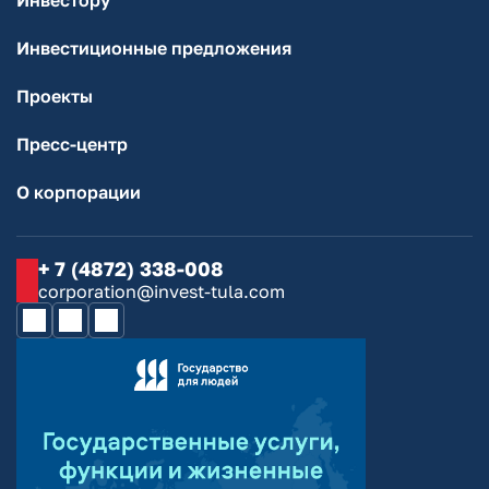
Инвестору
Инвестиционные предложения
Проекты
Пресс-центр
О корпорации
+ 7 (4872) 338-008
corporation@invest-tula.com