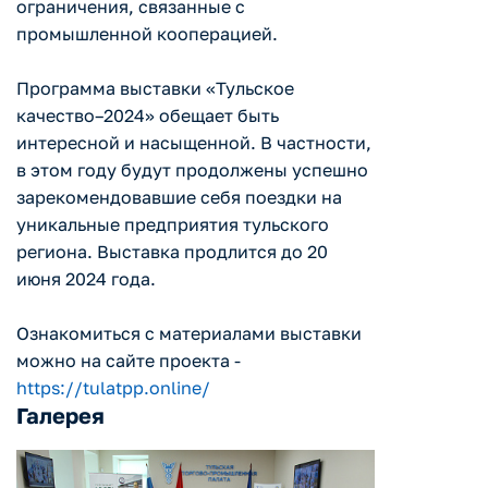
ограничения, связанные с
промышленной кооперацией.
Программа выставки «Тульское
качество–2024» обещает быть
интересной и насыщенной. В частности,
в этом году будут продолжены успешно
зарекомендовавшие себя поездки на
уникальные предприятия тульского
региона. Выставка продлится до 20
июня 2024 года.
Ознакомиться с материалами выставки
можно на сайте проекта -
https://tulatpp.online/
Галерея