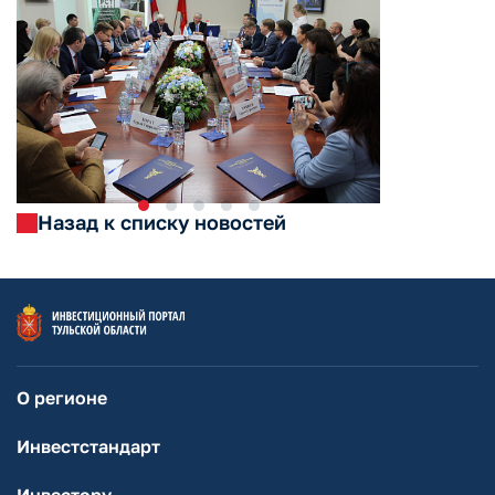
Назад к списку новостей
О регионе
Инвестстандарт