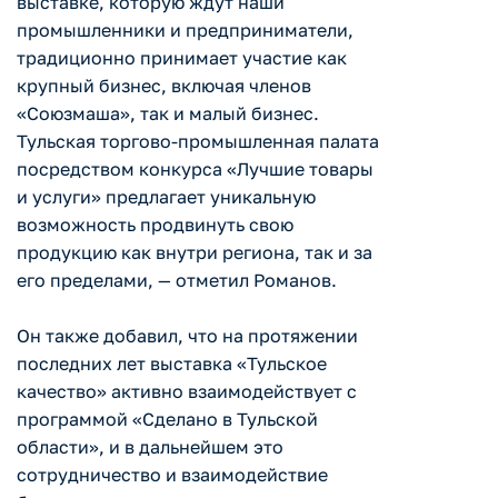
выставке, которую ждут наши
промышленники и предприниматели,
традиционно принимает участие как
крупный бизнес, включая членов
«Союзмаша», так и малый бизнес.
Тульская торгово-промышленная палата
посредством конкурса «Лучшие товары
и услуги» предлагает уникальную
возможность продвинуть свою
продукцию как внутри региона, так и за
его пределами, — отметил Романов.
Он также добавил, что на протяжении
последних лет выставка «Тульское
качество» активно взаимодействует с
программой «Сделано в Тульской
области», и в дальнейшем это
сотрудничество и взаимодействие