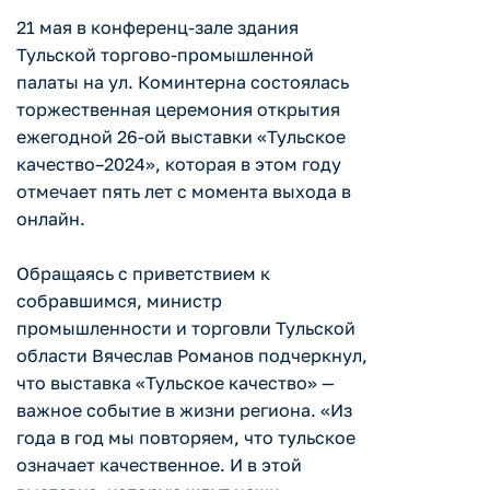
21 мая в конференц-зале здания
Тульской торгово-промышленной
палаты на ул. Коминтерна состоялась
торжественная церемония открытия
ежегодной 26-ой выставки «Тульское
качество–2024», которая в этом году
отмечает пять лет с момента выхода в
онлайн.
Обращаясь с приветствием к
собравшимся, министр
промышленности и торговли Тульской
области Вячеслав Романов подчеркнул,
что выставка «Тульское качество» —
важное событие в жизни региона. «Из
года в год мы повторяем, что тульское
означает качественное. И в этой