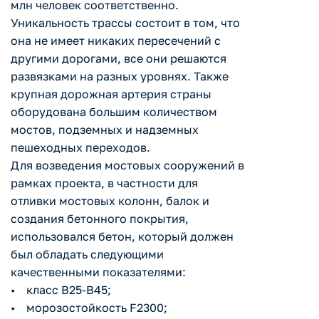
млн человек соответственно.
Уникальность трассы состоит в том, что
она не имеет никаких пересечений с
другими дорогами, все они решаются
развязками на разных уровнях. Также
крупная дорожная артерия страны
оборудована большим количеством
мостов, подземных и надземных
пешеходных переходов.
Для возведения мостовых сооружений в
рамках проекта, в частности для
отливки мостовых колонн, балок и
создания бетонного покрытия,
использовался бетон, который должен
был обладать следующими
качественными показателями:
• класс B25-B45;
• морозостойкость F2300;