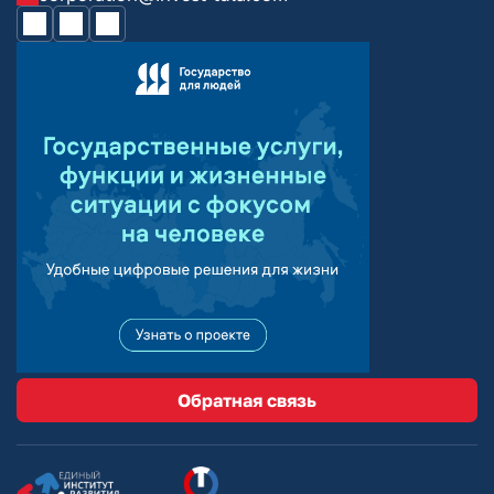
Обратная связь