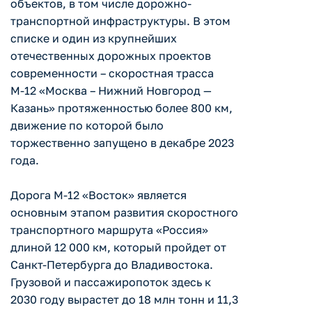
объектов, в том числе дорожно-
транспортной инфраструктуры. В этом
списке и один из крупнейших
отечественных дорожных проектов
современности – скоростная трасса
М-12 «Москва – Нижний Новгород —
Казань» протяженностью более 800 км,
движение по которой было
торжественно запущено в декабре 2023
года.
Дорога М-12 «Восток» является
основным этапом развития скоростного
транспортного маршрута «Россия»
длиной 12 000 км, который пройдет от
Санкт-Петербурга до Владивостока.
Грузовой и пассажиропоток здесь к
2030 году вырастет до 18 млн тонн и 11,3