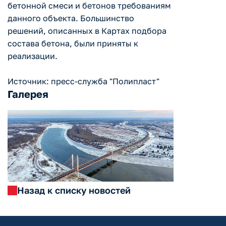
бетонной смеси и бетонов требованиям
данного объекта. Большинство
решений, описанных в Картах подбора
состава бетона, были приняты к
реализации.
Источник: пресс-служба "Полипласт"
Галерея
Назад к списку новостей