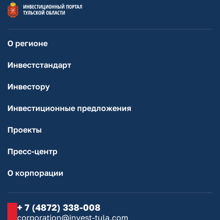
О регионе
Инвестстандарт
Инвестору
Инвестиционные предложения
Проекты
Пресс-центр
О корпорации
+ 7 (4872) 338-008
corporation@invest-tula.com