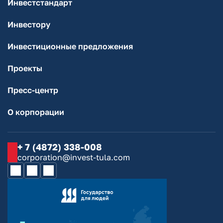
Инвестстандарт
Инвестору
Инвестиционные предложения
Проекты
Пресс-центр
О корпорации
+ 7 (4872) 338-008
corporation@invest-tula.com