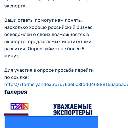
экспорт».
Ваши ответы помогут нам понять,
насколько хорошо российский бизнес
осведомлен о своих возможностях в
экспорте, предлагаемых институтами
развития. Опрос займет не более 5
минут.
Для участия в опросе просьба перейти
по ссылке:
https://forms.yandex.ru/u/63e0c3fdd046888156aabac
Галерея