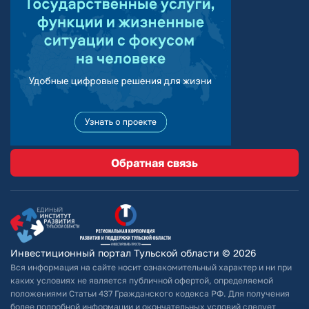
Обратная связь
Инвестиционный портал Тульской области © 2026
Вся информация на сайте носит ознакомительный характер и ни при
каких условиях не является публичной офертой, определяемой
положениями Статьи 437 Гражданского кодекса РФ. Для получения
более подробной информации и окончательных условий следует