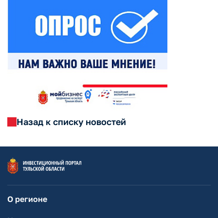
Назад к списку новостей
О регионе