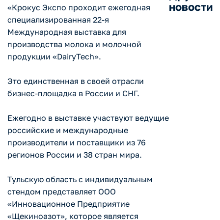
новости
«Крокус Экспо проходит ежегодная
специализированная 22-я
Международная выставка для
производства молока и молочной
продукции «DairyTech».
Это единственная в своей отрасли
бизнес-площадка в России и СНГ.
Ежегодно в выставке участвуют ведущие
российские и международные
производители и поставщики из 76
регионов России и 38 стран мира.
Тульскую область с индивидуальным
стендом представляет ООО
«Инновационное Предприятие
«Щекиноазот», которое является