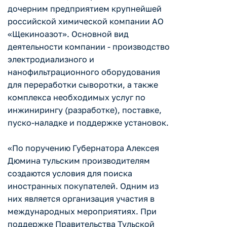
дочерним предприятием крупнейшей
российской химической компании АО
«Щекиноазот». Основной вид
деятельности компании - производство
электродиализного и
нанофильтрационного оборудования
для переработки сыворотки, а также
комплекса необходимых услуг по
инжинирингу (разработке), поставке,
пуско-наладке и поддержке установок.
«По поручению Губернатора Алексея
Дюмина тульским производителям
создаются условия для поиска
иностранных покупателей. Одним из
них является организация участия в
международных мероприятиях. При
поддержке Правительства Тульской