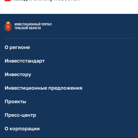
О регионе
Инвестстандарт
Инвестору
Инвестиционные предложения
Проекты
Пресс-центр
О корпорации