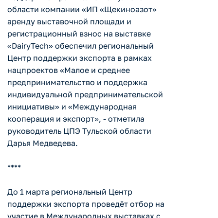
области компании «ИП «Щекиноазот»
аренду выставочной площади и
регистрационный взнос на выставке
«DairyTech» обеспечил региональный
Центр поддержки экспорта в рамках
нацпроектов «Малое и среднее
предпринимательство и поддержка
индивидуальной предпринимательской
инициативы» и «Международная
кооперация и экспорт», - отметила
руководитель ЦПЭ Тульской области
Дарья Медведева.
****
До 1 марта региональный Центр
поддержки экспорта проведёт отбор на
участие в Международных выставках с