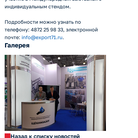
индивидуальным стендом.
Подробности можно узнать по
телефону: 4872 25 98 33, электронной
почте:
info@export71.ru
.
Галерея
Назад к списку новостей