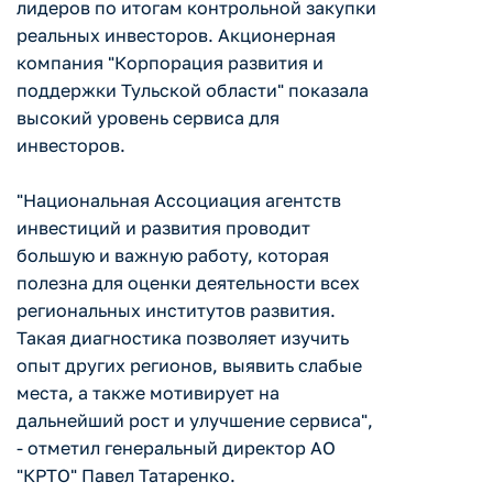
лидеров по итогам контрольной закупки
реальных инвесторов. Акционерная
компания "Корпорация развития и
поддержки Тульской области" показала
высокий уровень сервиса для
инвесторов.
"Национальная Ассоциация агентств
инвестиций и развития проводит
большую и важную работу, которая
полезна для оценки деятельности всех
региональных институтов развития.
Такая диагностика позволяет изучить
опыт других регионов, выявить слабые
места, а также мотивирует на
дальнейший рост и улучшение сервиса",
- отметил генеральный директор АО
"КРТО" Павел Татаренко.