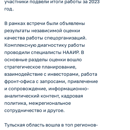
участники подвели итоги работы за 2023
год.
В рамках встречи были объявлены
результаты независимой оценки
качества работы спецорганизаций.
Комплексную диагностику работы
проводили специалисты НААИР. В
основные разделы оценки вошло
стратегическое планирование,
взаимодействие с инвесторами, работа
фронт-офиса с запросами, привлечение
и сопровождение, информационно-
аналитический контент, кадровая
политика, межрегиональное
сотрудничество и другое.
Тульская область вошла в топ регионов-