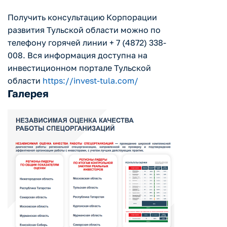
Получить консультацию Корпорации
развития Тульской области можно по
телефону горячей линии + 7 (4872) 338-
008. Вся информация доступна на
инвестиционном портале Тульской
области
https://invest-tula.com/
Галерея