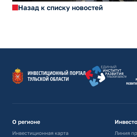
Назад к списку новостей
О регионе
Инвест
Инвестиционная карта
Линия п