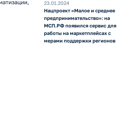
матизации,
23.01.2024
Нацпроект «Малое и среднее
предпринимательство»: на
МСП.РФ появился сервис для
работы на маркетплейсах с
мерами поддержки регионов