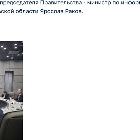
 председателя Правительства - министр по инфор
ьской области Ярослав Раков.