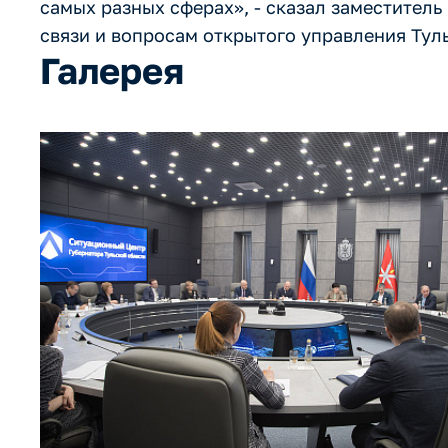
самых разных сферах», - сказал заместитель
связи и вопросам открытого управления Тул
Галерея