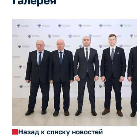
Галерея
Назад к списку новостей