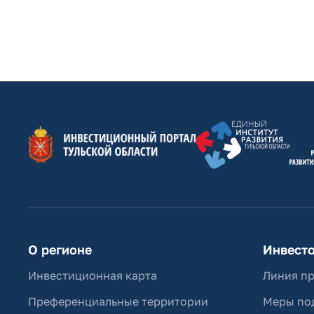
О регионе
Инвест
Инвестиционная карта
Линия п
Преференциальные территории
Меры по