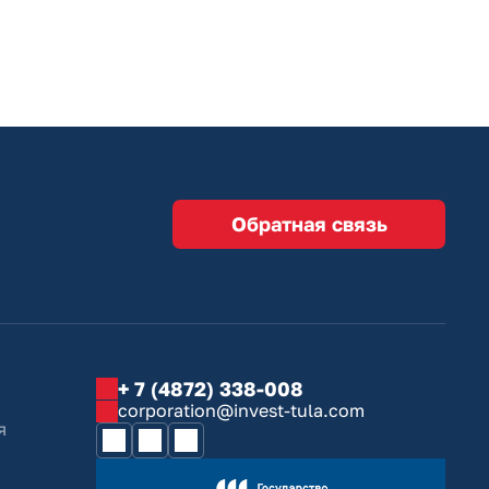
Обратная связь
+ 7 (4872) 338-008
corporation@invest-tula.com
я