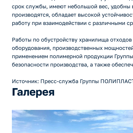
срок службы, имеют небольшой вес, удобны 
производятся, обладает высокой устойчивос
работу при взаимодействии с различными с
Работы по обустройству хранилища отходов 
оборудования, производственных мощностей
применением полимерной продукции Группы
безопасности производства, а также обеспе
Источник: Пресс-служба Группы ПОЛИПЛА
Галерея