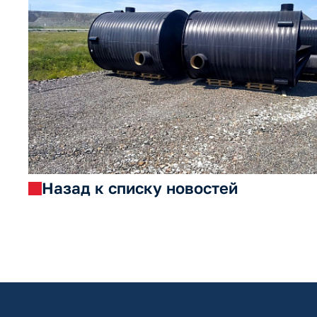
Назад к списку новостей