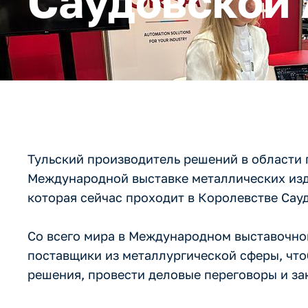
Саудовской
Тульский производитель решений в области
Международной выставке металлических изде
которая сейчас проходит в Королевстве Сау
Со всего мира в Международном выставочно
поставщики из металлургической сферы, что
решения, провести деловые переговоры и за