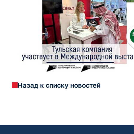
Назад к списку новостей