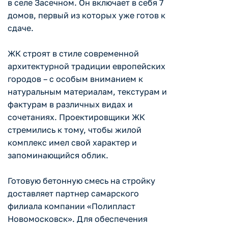
в селе Засечном. Он включает в себя 7
домов, первый из которых уже готов к
сдаче.
ЖК строят в стиле современной
архитектурной традиции европейских
городов – с особым вниманием к
натуральным материалам, текстурам и
фактурам в различных видах и
сочетаниях. Проектировщики ЖК
стремились к тому, чтобы жилой
комплекс имел свой характер и
запоминающийся облик.
Готовую бетонную смесь на стройку
доставляет партнер самарского
филиала компании «Полипласт
Новомосковск». Для обеспечения