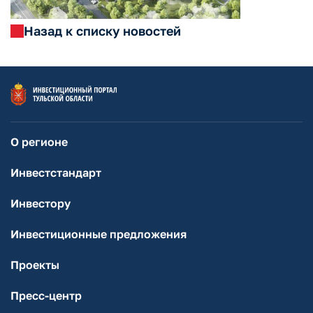
Назад к списку новостей
О регионе
Инвестстандарт
Инвестору
Инвестиционные предложения
Проекты
Пресс-центр