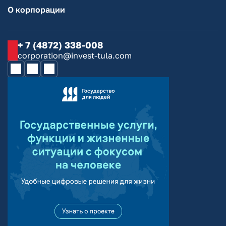
О корпорации
+ 7 (4872) 338-008
corporation@invest-tula.com