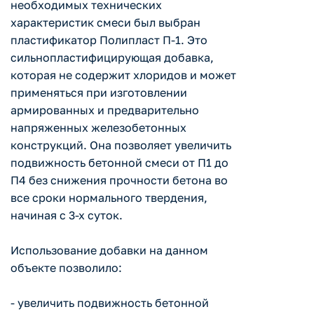
необходимых технических
характеристик смеси был выбран
пластификатор Полипласт П-1. Это
сильнопластифицирующая добавка,
которая не содержит хлоридов и может
применяться при изготовлении
армированных и предварительно
напряженных железобетонных
конструкций. Она позволяет увеличить
подвижность бетонной смеси от П1 до
П4 без снижения прочности бетона во
все сроки нормального твердения,
начиная с 3-х суток.
Использование добавки на данном
объекте позволило:
- увеличить подвижность бетонной