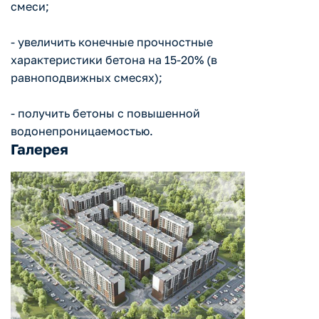
смеси;
- увеличить конечные прочностные
характеристики бетона на 15-20% (в
равноподвижных смесях);
- получить бетоны с повышенной
водонепроницаемостью.
Галерея