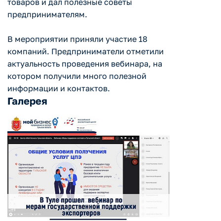
товаров и дал полезные советы
предпринимателям.
В мероприятии приняли участие 18
компаний. Предприниматели отметили
актуальность проведения вебинара, на
котором получили много полезной
информации и контактов.
Галерея