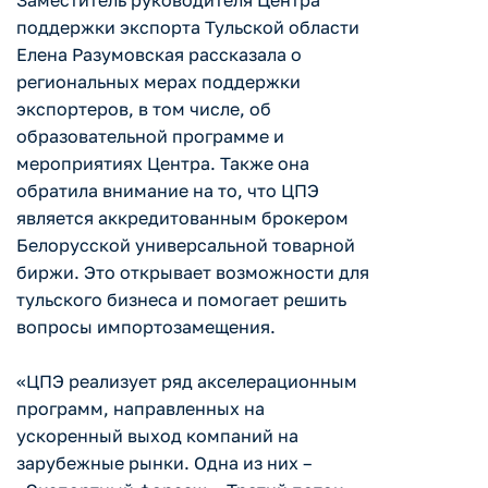
Заместитель руководителя Центра
поддержки экспорта Тульской области
Елена Разумовская рассказала о
региональных мерах поддержки
экспортеров, в том числе, об
образовательной программе и
мероприятиях Центра. Также она
обратила внимание на то, что ЦПЭ
является аккредитованным брокером
Белорусской универсальной товарной
биржи. Это открывает возможности для
тульского бизнеса и помогает решить
вопросы импортозамещения.
«ЦПЭ реализует ряд акселерационным
программ, направленных на
ускоренный выход компаний на
зарубежные рынки. Одна из них –