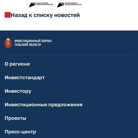
Назад к списку новостей
О регионе
Инвестстандарт
Инвестору
Инвестиционные предложения
Проекты
Пресс-центр