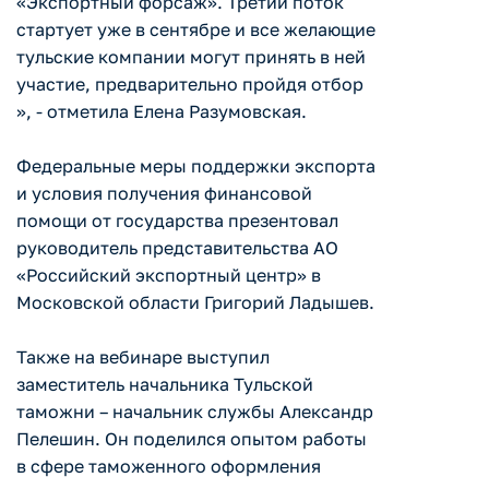
«Экспортный форсаж». Третий поток
стартует уже в сентябре и все желающие
тульские компании могут принять в ней
участие, предварительно пройдя отбор
», - отметила Елена Разумовская.
Федеральные меры поддержки экспорта
и условия получения финансовой
помощи от государства презентовал
руководитель представительства АО
«Российский экспортный центр» в
Московской области Григорий Ладышев.
Также на вебинаре выступил
заместитель начальника Тульской
таможни – начальник службы Александр
Пелешин. Он поделился опытом работы
в сфере таможенного оформления