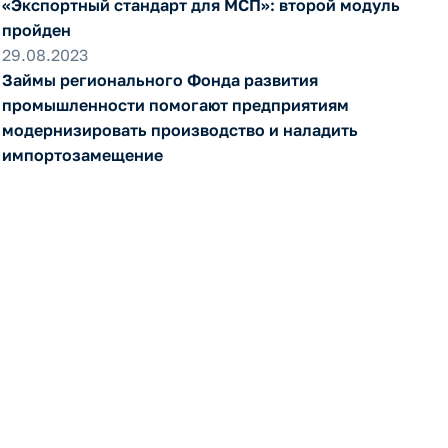
«Экспортный стандарт для МСП»: второй модуль
пройден
29.08.2023
Займы регионального Фонда развития
промышленности помогают предприятиям
модернизировать производство и наладить
импортозамещение