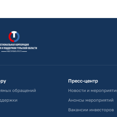
ору
Пресс-центр
рямых обращений
Новости и мероприяти
ддержки
Анонсы мероприятий
Вакансии инвесторов