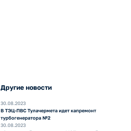
х
Другие новости
30.08.2023
В ТЭЦ-ПВС Тулачермета идет капремонт
турбогенератора №2
30.08.2023