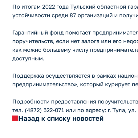
По итогам 2022 года Тульский областной га
устойчивости среди 87 организаций и получ
Гарантийный фонд помогает предпринимате
поручительств, если нет залога или его нед
как можно большему числу предпринимателе
доступным.
Поддержка осуществляется в рамках национ
предпринимательство», который курирует п
Подробности предоставления поручительств
тел. (4872) 522-071 или по адресу: г. Тула, ул. 
Назад к списку новостей