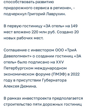
способствовать развитию
придорожного сервиса в регионе», -
подчеркнул Григорий Лаврухин.
В первую гостиницу «ЗА отель» на 149
мест вложено 220 млн руб. Создано 20
новых рабочих мест.
Соглашение с инвестором ООО «ТриА
Девелопмент» о создании гостиниц «ЗА
отель» было подписано на XXV
Петербургском международном
экономическом форуме (ПМЭФ) в 2022
году в присутствии Губернатора
Алексея Дюмина.
В рамках инвестпроекта предполагается
строительство пяти дорожных гостиниц