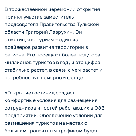
В торжественной церемонии открытия
принял участие заместитель
председателя Правительства Тульской
области Григорий Лаврухин. Он
отметил, что туризм – один из
драйверов развития территорий в
регионе. Его посещают более полутора
миллионов туристов в год, и эта цифра
стабильно растет, в связи с чем растет и
потребность в номерном фонде.
«Открытие гостиниц создаст
комфортные условия для размещения
сотрудников и гостей работающих в ОЭЗ
предприятий. Обеспечение условий для
размещения туристов на местах с
большим транзитным трафиком будет