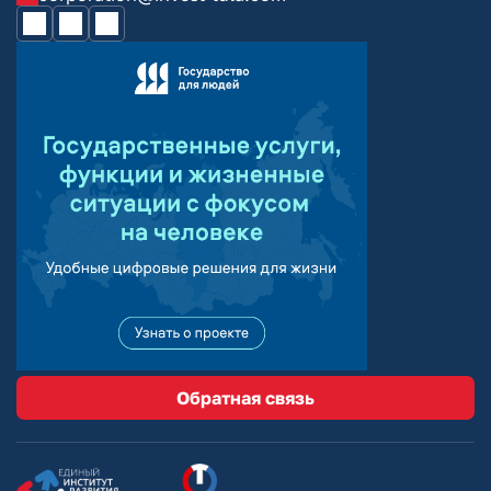
Обратная связь