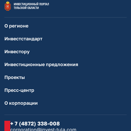
О регионе
Инвестстандарт
Инвестору
Инвестиционные предложения
Проекты
Пресс-центр
О корпорации
+ 7 (4872) 338-008
corporation@invest-tula.com