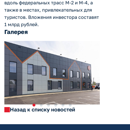
вдоль федеральных трасс М-2 и М-4, а
также в местах, привлекательных для
туристов. Вложения инвестора составят
1 млрд рублей.
Галерея
Назад к списку новостей