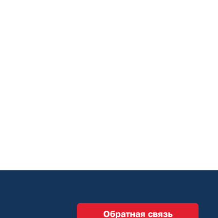
Обратная связь