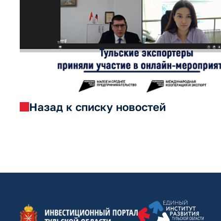
Назад к списку новостей