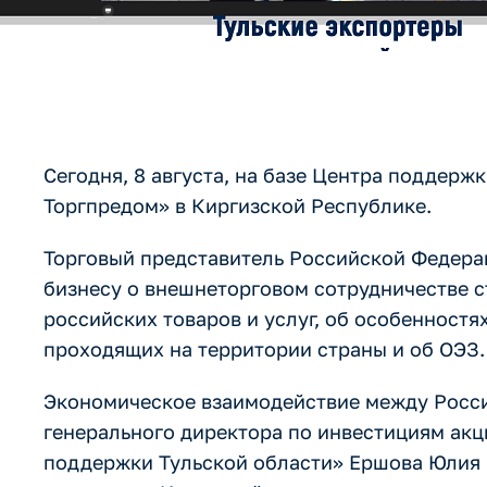
Сегодня, 8 августа, на базе Центра поддерж
Торгпредом» в Киргизской Республике.
Торговый представитель Российской Федера
бизнесу о внешнеторговом сотрудничестве с
российских товаров и услуг, об особенност
проходящих на территории страны и об ОЭЗ.
Экономическое взаимодействие между Росси
генерального директора по инвестициям акц
поддержки Тульской области» Ершова Юлия 