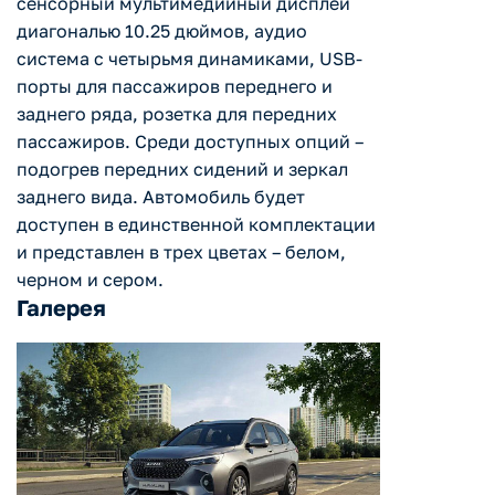
сенсорный мультимедийный дисплей
диагональю 10.25 дюймов, аудио
система с четырьмя динамиками, USB-
порты для пассажиров переднего и
заднего ряда, розетка для передних
пассажиров. Среди доступных опций –
подогрев передних сидений и зеркал
заднего вида. Автомобиль будет
доступен в единственной комплектации
и представлен в трех цветах – белом,
черном и сером.
Галерея