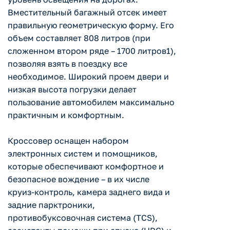
Вместительный багажный отсек имеет
правильную геометрическую форму. Его
объем составляет 808 литров (при
сложенном втором ряде – 1700 литров1),
позволяя взять в поездку все
необходимое. Широкий проем двери и
низкая высота погрузки делает
пользование автомобилем максимально
практичным и комфортным.
Кроссовер оснащен набором
электронных систем и помощников,
которые обеспечивают комфортное и
безопасное вождение – в их числе
круиз-контроль, камера заднего вида и
задние парктроники,
противобуксовочная система (TCS),