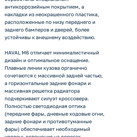
антикоррозийным покрытием, а
накладки из неокрашенного пластика,
расположенные по низу переднего и
заднего бамперов и дверей, более
устойчивы к внешнему воздействию.
HAVAL M6 отличает минималистичный
дизайн и оптимальное оснащение.
Плавные линии кузова органично
сочетаются с массивной задней частью,
а горизонтальные задние фонари и
массивная решетка радиатора
подчеркивают силуэт кроссовера.
Полностью светодиодная оптика
(передние фары, дневные ходовые огни,
задние фонари и противотуманные
фары) обеспечивает необходимый
уровень освещения на дорогах.