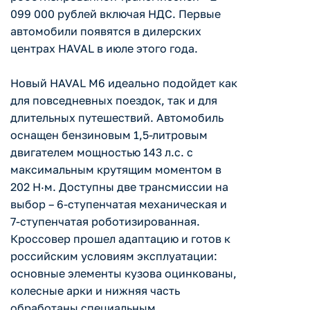
099 000 рублей включая НДС. Первые
автомобили появятся в дилерских
центрах HAVAL в июле этого года.
Новый HAVAL M6 идеально подойдет как
для повседневных поездок, так и для
длительных путешествий. Автомобиль
оснащен бензиновым 1,5-литровым
двигателем мощностью 143 л.с. с
максимальным крутящим моментом в
202 Н·м. Доступны две трансмиссии на
выбор – 6-ступенчатая механическая и
7-ступенчатая роботизированная.
Кроссовер прошел адаптацию и готов к
российским условиям эксплуатации:
основные элементы кузова оцинкованы,
колесные арки и нижняя часть
обработаны специальным