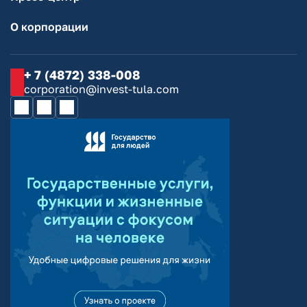
О корпорации
+ 7 (4872) 338-008
corporation@invest-tula.com