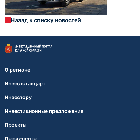
Назад к списку новостей
О регионе
Инвестстандарт
Инвестору
Инвестиционные предложения
Проекты
Пресс-центр