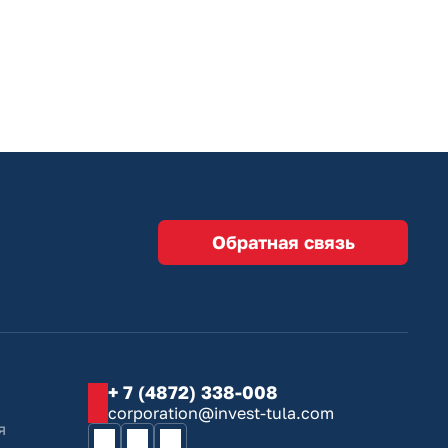
Обратная связь
+ 7 (4872) 338-008
corporation@invest-tula.com
я