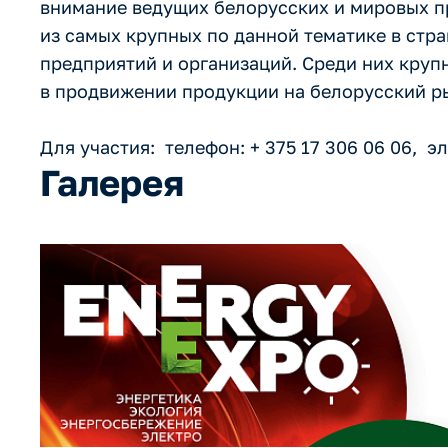
внимание ведущих белорусских и мировых пр
из самых крупных по данной тематике в стр
предприятий и организаций. Среди них кру
в продвижении продукции на белорусский р
Для участия: телефон: + 375 17 306 06 06, э
Галерея