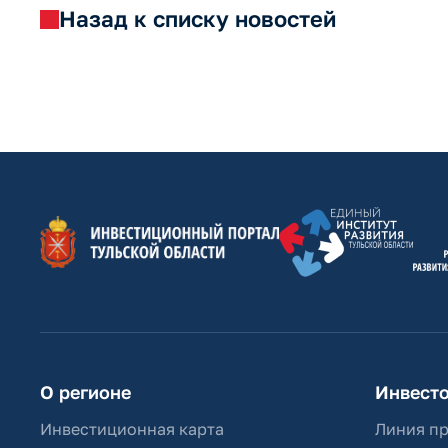
Назад к списку новостей
О регионе
Инвест
Инвестиционная карта
Линия п