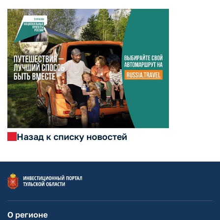
Назад к списку новостей
О регионе