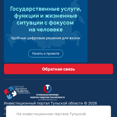
Обратная связь
Инвестиционный портал Тульской области © 2026
Вся информация на сайте носит ознакомительный характер и ни при
каких условиях не является публичной офертой, определяемой
На инвестиционном портале Тульской