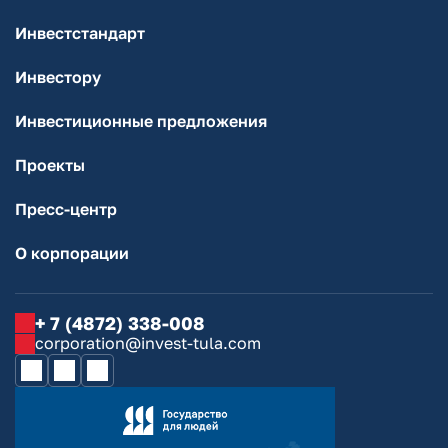
Инвестстандарт
Инвестору
Инвестиционные предложения
Проекты
Пресс-центр
О корпорации
+ 7 (4872) 338-008
corporation@invest-tula.com