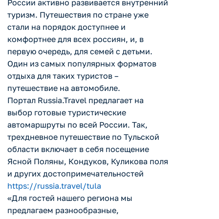
России активно развивается внутренний
туризм. Путешествия по стране уже
стали на порядок доступнее и
комфортнее для всех россиян, и, в
первую очередь, для семей с детьми.
Один из самых популярных форматов
отдыха для таких туристов –
путешествие на автомобиле.
Портал Russia.Travel предлагает на
выбор готовые туристические
автомаршруты по всей России. Так,
трехдневное путешествие по Тульской
области включает в себя посещение
Ясной Поляны, Кондуков, Куликова поля
и других достопримечательностей
https://russia.travel/tula
«Для гостей нашего региона мы
предлагаем разнообразные,