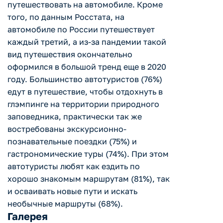
путешествовать на автомобиле. Кроме
того, по данным Росстата, на
автомобиле по России путешествует
каждый третий, а из-за пандемии такой
вид путешествия окончательно
оформился в большой тренд еще в 2020
году. Большинство автотуристов (76%)
едут в путешествие, чтобы отдохнуть в
глэмпинге на территории природного
заповедника, практически так же
востребованы экскурсионно-
познавательные поездки (75%) и
гастрономические туры (74%). При этом
автотуристы любят как ездить по
хорошо знакомым маршрутам (81%), так
и осваивать новые пути и искать
необычные маршруты (68%).
Галерея