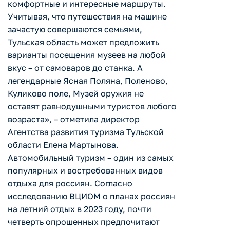
комфортные и интересные маршруты.
Учитывая, что путешествия на машине
зачастую совершаются семьями,
Тульская область может предложить
варианты посещения музеев на любой
вкус – от самоваров до станка. А
легендарные Ясная Поляна, Поленово,
Куликово поле, Музей оружия не
оставят равнодушными туристов любого
возраста», – отметила директор
Агентства развития туризма Тульской
области Елена Мартынова.
Автомобильный туризм – один из самых
популярных и востребованных видов
отдыха для россиян. Согласно
исследованию ВЦИОМ о планах россиян
на летний отдых в 2023 году, почти
четверть опрошенных предпочитают