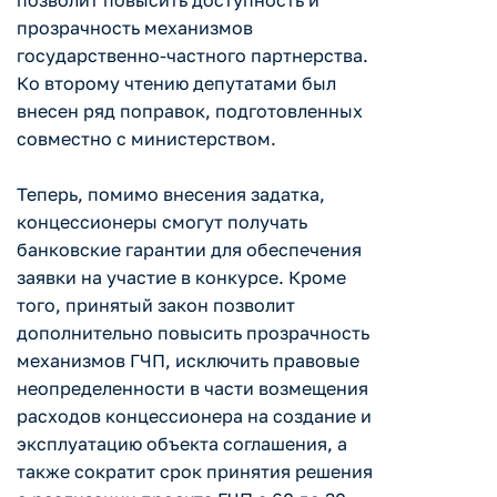
позволит повысить доступность и
прозрачность механизмов
государственно-частного партнерства.
Ко второму чтению депутатами был
внесен ряд поправок, подготовленных
совместно с министерством.
Теперь, помимо внесения задатка,
концессионеры смогут получать
банковские гарантии для обеспечения
заявки на участие в конкурсе. Кроме
того, принятый закон позволит
дополнительно повысить прозрачность
механизмов ГЧП, исключить правовые
неопределенности в части возмещения
расходов концессионера на создание и
эксплуатацию объекта соглашения, а
также сократит срок принятия решения