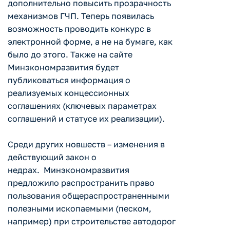
дополнительно повысить прозрачность
механизмов ГЧП. Теперь появилась
возможность проводить конкурс в
электронной форме, а не на бумаге, как
было до этого. Также на сайте
Минэкономразвития будет
публиковаться информация о
реализуемых концессионных
соглашениях (ключевых параметрах
соглашений и статусе их реализации).
Среди других новшеств – изменения в
действующий закон о
недрах. Минэкономразвития
предложило распространить право
пользования общераспространенными
полезными ископаемыми (песком,
например) при строительстве автодорог