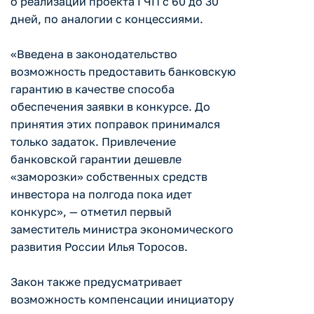
о реализации проекта ГЧП с 60 до 30
дней, по аналогии с концессиями.
«Введена в законодательство
возможность предоставить банковскую
гарантию в качестве способа
обеспечения заявки в конкурсе. До
принятия этих поправок принимался
только задаток. Привлечение
банковской гарантии дешевле
«заморозки» собственных средств
инвестора на полгода пока идет
конкурс», — отметил первый
заместитель министра экономического
развития России Илья Торосов.
Закон также предусматривает
возможность компенсации инициатору