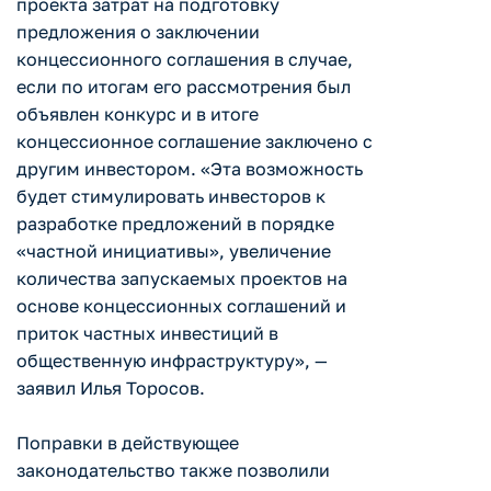
проекта затрат на подготовку
предложения о заключении
концессионного соглашения в случае,
если по итогам его рассмотрения был
объявлен конкурс и в итоге
концессионное соглашение заключено с
другим инвестором. «Эта возможность
будет стимулировать инвесторов к
разработке предложений в порядке
«частной инициативы», увеличение
количества запускаемых проектов на
основе концессионных соглашений и
приток частных инвестиций в
общественную инфраструктуру», —
заявил Илья Торосов.
Поправки в действующее
законодательство также позволили