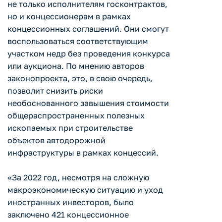
не только исполнителям госконтрактов,
но и концессионерам в рамках
концессионных соглашений. Они смогут
воспользоваться соответствующим
участком недр без проведения конкурса
или аукциона. По мнению авторов
законопроекта, это, в свою очередь,
позволит снизить риски
необоснованного завышения стоимости
общераспространенных полезных
ископаемых при строительстве
объектов автодорожной
инфраструктуры в рамках концессий.
«За 2022 год, несмотря на сложную
макроэкономическую ситуацию и уход
иностранных инвесторов, было
заключено 421 концессионное