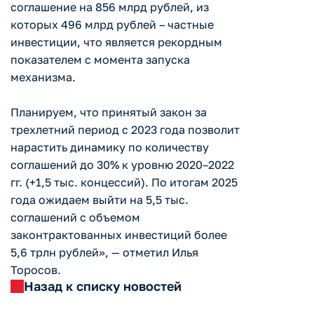
соглашение на 856 млрд рублей, из
которых 496 млрд рублей – частные
инвестиции, что является рекордным
показателем с момента запуска
механизма.
Планируем, что принятый закон за
трехлетний период с 2023 года позволит
нарастить динамику по количеству
соглашений до 30% к уровню 2020–2022
гг. (+1,5 тыс. концессий). По итогам 2025
года ожидаем выйти на 5,5 тыс.
соглашений с объемом
законтрактованных инвестиций более
5,6 трлн рублей», — отметил Илья
Торосов.
Назад к списку новостей