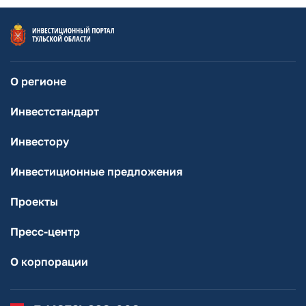
О регионе
Инвестстандарт
Инвестору
Инвестиционные предложения
Проекты
Пресс-центр
О корпорации