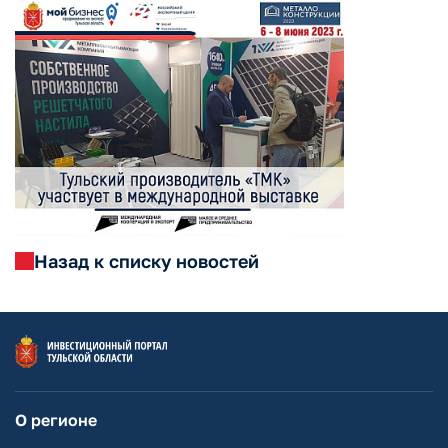
Назад к списку новостей
О регионе