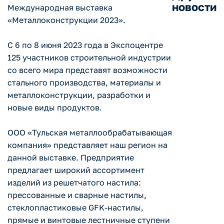
новости
Международная выставка
«Металлоконструкции 2023».
С 6 по 8 июня 2023 года в Экспоцентре
125 участников строительной индустрии
со всего мира представят возможности
стального производства, материалы и
металлоконструкции, разработки и
новые виды продуктов.
ООО «Тульская металлообрабатывающая
компания» представляет наш регион на
данной выставке. Предприятие
предлагает широкий ассортимент
изделий из решетчатого настила:
прессованные и сварные настилы,
стеклопластиковые GFK-настилы,
прямые и винтовые лестничные ступени