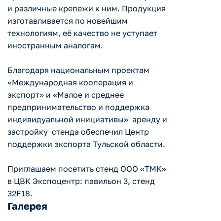
и различные крепежи к ним. Продукция
изготавливается по новейшим
технологиям, её качество не уступает
иностранным аналогам.
Благодаря национальным проектам
«Международная кооперация и
экспорт» и «Малое и среднее
предпринимательство и поддержка
индивидуальной инициативы» аренду и
застройку стенда обеспечил Центр
поддержки экспорта Тульской области.
Приглашаем посетить стенд ООО «ТМК»
в ЦВК Экспоцентр: павильон 3, стенд
32F18.
Галерея