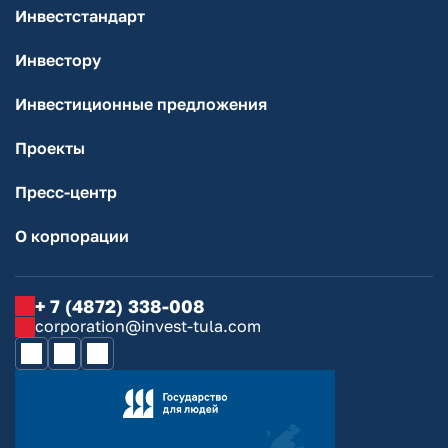
Инвестстандарт
Инвестору
Инвестиционные предложения
Проекты
Пресс-центр
О корпорации
+ 7 (4872) 338-008
corporation@invest-tula.com